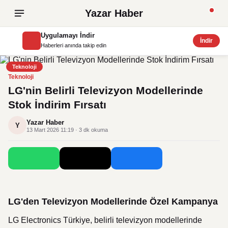
Yazar Haber
Uygulamayı İndir
İndir
Haberleri anında takip edin
Teknoloji
Teknoloji
LG'nin Belirli Televizyon Modellerinde
Stok İndirim Fırsatı
Yazar Haber
Y
13 Mart 2026 11:19 · 3 dk okuma
LG'den Televizyon Modellerinde Özel Kampanya
LG Electronics Türkiye, belirli televizyon modellerinde