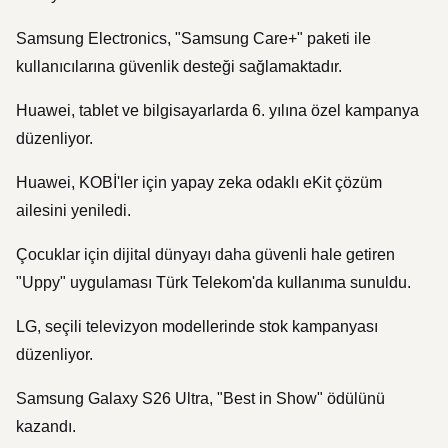
Samsung Electronics, "Samsung Care+" paketi ile
kullanıcılarına güvenlik desteği sağlamaktadır.
Huawei, tablet ve bilgisayarlarda 6. yılına özel kampanya
düzenliyor.
Huawei, KOBİ'ler için yapay zeka odaklı eKit çözüm
ailesini yeniledi.
Çocuklar için dijital dünyayı daha güvenli hale getiren
"Uppy" uygulaması Türk Telekom'da kullanıma sunuldu.
LG, seçili televizyon modellerinde stok kampanyası
düzenliyor.
Samsung Galaxy S26 Ultra, "Best in Show" ödülünü
kazandı.