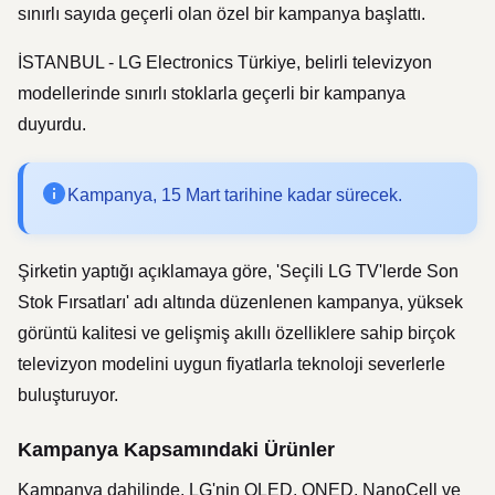
sınırlı sayıda geçerli olan özel bir kampanya başlattı.
İSTANBUL - LG Electronics Türkiye, belirli televizyon
modellerinde sınırlı stoklarla geçerli bir kampanya
duyurdu.
Kampanya, 15 Mart tarihine kadar sürecek.
Şirketin yaptığı açıklamaya göre, 'Seçili LG TV'lerde Son
Stok Fırsatları' adı altında düzenlenen kampanya, yüksek
görüntü kalitesi ve gelişmiş akıllı özelliklere sahip birçok
televizyon modelini uygun fiyatlarla teknoloji severlerle
buluşturuyor.
Kampanya Kapsamındaki Ürünler
Kampanya dahilinde, LG'nin OLED, QNED, NanoCell ve