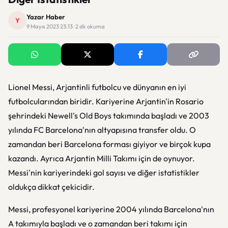
Yazar Haber
Y
9 Mayıs 2023 23:13 · 2 dk okuma
Lionel Messi, Arjantinli futbolcu ve dünyanın en iyi
futbolcularından biridir. Kariyerine Arjantin'in Rosario
şehrindeki Newell's Old Boys takımında başladı ve 2003
yılında FC Barcelona'nın altyapısına transfer oldu. O
zamandan beri Barcelona forması giyiyor ve birçok kupa
kazandı. Ayrıca Arjantin Milli Takımı için de oynuyor.
Messi'nin kariyerindeki gol sayısı ve diğer istatistikler
oldukça dikkat çekicidir.
Messi, profesyonel kariyerine 2004 yılında Barcelona'nın
A takımıyla başladı ve o zamandan beri takımı için