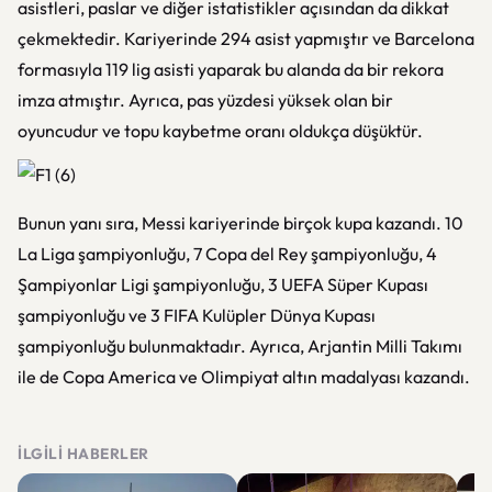
asistleri, paslar ve diğer istatistikler açısından da dikkat
çekmektedir. Kariyerinde 294 asist yapmıştır ve Barcelona
formasıyla 119 lig asisti yaparak bu alanda da bir rekora
imza atmıştır. Ayrıca, pas yüzdesi yüksek olan bir
oyuncudur ve topu kaybetme oranı oldukça düşüktür.
Bunun yanı sıra, Messi kariyerinde birçok kupa kazandı. 10
La Liga şampiyonluğu, 7 Copa del Rey şampiyonluğu, 4
Şampiyonlar Ligi şampiyonluğu, 3 UEFA Süper Kupası
şampiyonluğu ve 3 FIFA Kulüpler Dünya Kupası
şampiyonluğu bulunmaktadır. Ayrıca, Arjantin Milli Takımı
ile de Copa America ve Olimpiyat altın madalyası kazandı.
İLGILI HABERLER