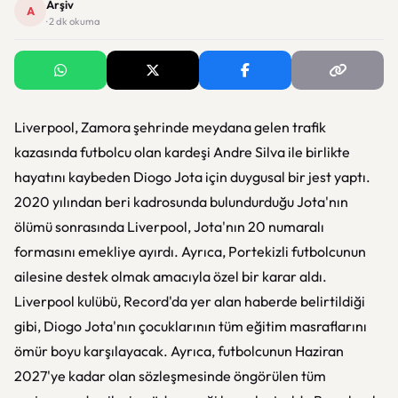
Arşiv
A
· 2 dk okuma
Liverpool, Zamora şehrinde meydana gelen trafik
kazasında futbolcu olan kardeşi Andre Silva ile birlikte
hayatını kaybeden Diogo Jota için duygusal bir jest yaptı.
2020 yılından beri kadrosunda bulundurduğu Jota'nın
ölümü sonrasında Liverpool, Jota'nın 20 numaralı
formasını emekliye ayırdı. Ayrıca, Portekizli futbolcunun
ailesine destek olmak amacıyla özel bir karar aldı.
Liverpool kulübü, Record'da yer alan haberde belirtildiği
gibi, Diogo Jota'nın çocuklarının tüm eğitim masraflarını
ömür boyu karşılayacak. Ayrıca, futbolcunun Haziran
2027'ye kadar olan sözleşmesinde öngörülen tüm