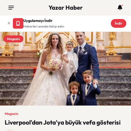
Yazar Haber
Uygulamayı İndir
İndir
Haberleri anında takip edin
Magazin
Magazin
Liverpool'dan Jota'ya büyük vefa gösterisi