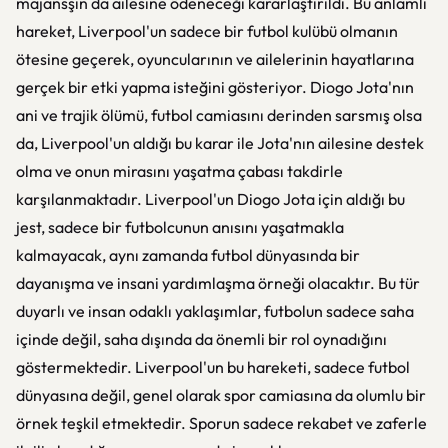
majansşın da ailesine ödeneceği kararlaştırıldı. Bu anlamlı
hareket, Liverpool'un sadece bir futbol kulübü olmanın
ötesine geçerek, oyuncularının ve ailelerinin hayatlarına
gerçek bir etki yapma isteğini gösteriyor. Diogo Jota'nın
ani ve trajik ölümü, futbol camiasını derinden sarsmış olsa
da, Liverpool'un aldığı bu karar ile Jota'nın ailesine destek
olma ve onun mirasını yaşatma çabası takdirle
karşılanmaktadır. Liverpool'un Diogo Jota için aldığı bu
jest, sadece bir futbolcunun anısını yaşatmakla
kalmayacak, aynı zamanda futbol dünyasında bir
dayanışma ve insani yardımlaşma örneği olacaktır. Bu tür
duyarlı ve insan odaklı yaklaşımlar, futbolun sadece saha
içinde değil, saha dışında da önemli bir rol oynadığını
göstermektedir. Liverpool'un bu hareketi, sadece futbol
dünyasına değil, genel olarak spor camiasına da olumlu bir
örnek teşkil etmektedir. Sporun sadece rekabet ve zaferle