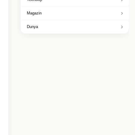
Magazin
Dunya