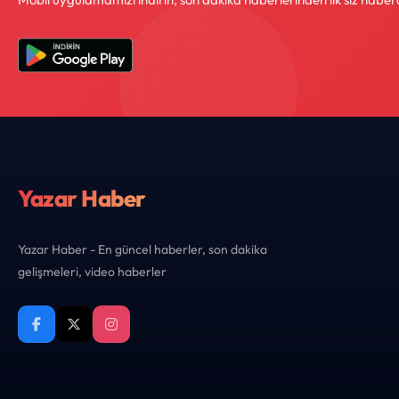
Yazar Haber
Yazar Haber - En güncel haberler, son dakika
gelişmeleri, video haberler