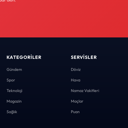
KATEGORILER
SERVISLER
Gündem
Döviz
Spor
Hava
Teknoloji
Namaz Vakitleri
Magazin
Maçlar
Sağlık
Puan