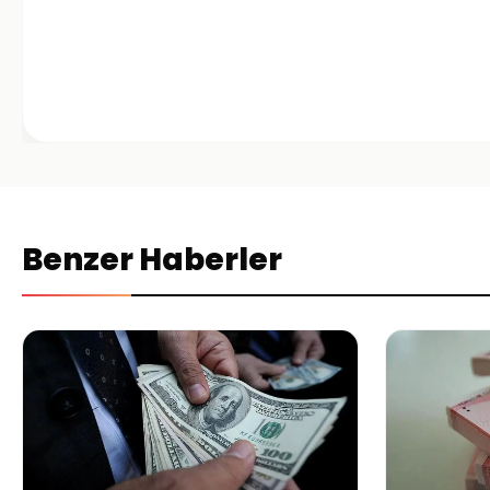
Benzer Haberler