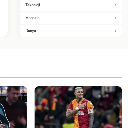
Teknoloji
Magazin
Dunya