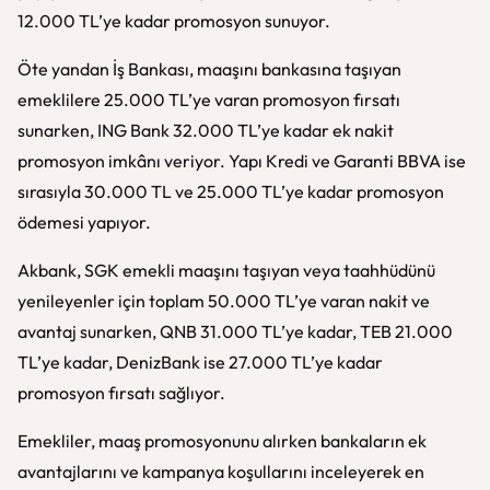
12.000 TL’ye kadar promosyon sunuyor.
Öte yandan İş Bankası, maaşını bankasına taşıyan
emeklilere 25.000 TL’ye varan promosyon fırsatı
sunarken, ING Bank 32.000 TL’ye kadar ek nakit
promosyon imkânı veriyor. Yapı Kredi ve Garanti BBVA ise
sırasıyla 30.000 TL ve 25.000 TL’ye kadar promosyon
ödemesi yapıyor.
Akbank, SGK emekli maaşını taşıyan veya taahhüdünü
yenileyenler için toplam 50.000 TL’ye varan nakit ve
avantaj sunarken, QNB 31.000 TL’ye kadar, TEB 21.000
TL’ye kadar, DenizBank ise 27.000 TL’ye kadar
promosyon fırsatı sağlıyor.
Emekliler, maaş promosyonunu alırken bankaların ek
avantajlarını ve kampanya koşullarını inceleyerek en