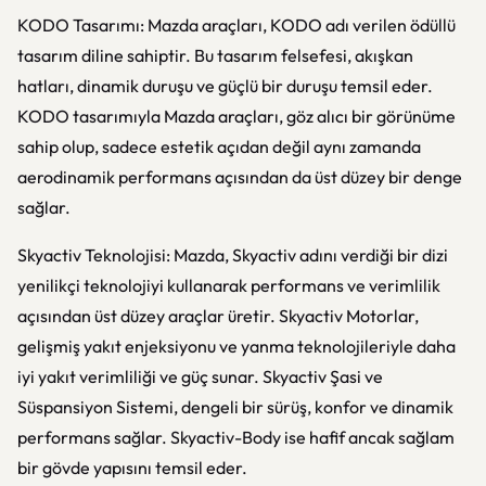
KODO Tasarımı: Mazda araçları, KODO adı verilen ödüllü
tasarım diline sahiptir. Bu tasarım felsefesi, akışkan
hatları, dinamik duruşu ve güçlü bir duruşu temsil eder.
KODO tasarımıyla Mazda araçları, göz alıcı bir görünüme
sahip olup, sadece estetik açıdan değil aynı zamanda
aerodinamik performans açısından da üst düzey bir denge
sağlar.
Skyactiv Teknolojisi: Mazda, Skyactiv adını verdiği bir dizi
yenilikçi teknolojiyi kullanarak performans ve verimlilik
açısından üst düzey araçlar üretir. Skyactiv Motorlar,
gelişmiş yakıt enjeksiyonu ve yanma teknolojileriyle daha
iyi yakıt verimliliği ve güç sunar. Skyactiv Şasi ve
Süspansiyon Sistemi, dengeli bir sürüş, konfor ve dinamik
performans sağlar. Skyactiv-Body ise hafif ancak sağlam
bir gövde yapısını temsil eder.