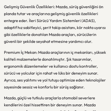
Gelişmiş Güvenlik Özellikleri: Mazda, sürüş güvenliğini ön
planda tutar ve araçlarına gelişmiş güvenlik özellikleri
entegre eder. İleri Sürücü Yardım Sistemleri (ADAS),
adaptif hız sabitleyici, şerit takip asistanı, kör nokta uyarısı
gibi özelliklerle donatılan Mazda araçları, sürücülerin
güvenli bir şekilde seyahat etmesine yardımcı olur.
Premium İç Mekan: Mazda araçlarının iç mekanları, yüksek
kaliteli malzemelerle donatılmıştır. Şık tasarımlar,
ergonomik düzenlemeler ve kullanıcı dostu kontroller,
sürücü ve yolcular için rahat ve lüks bir deneyim sunar.
Ayrıca, ses yalıtımı ve yol tutuşu optimize eden teknolojiler
sayesinde sessiz ve konforlu bir sürüş sağlanır.
Mazda, güçlü ve tutkulu araçlarla otomobil severlere
kendilerini özel hissettiren bir deneyim sunar. Mazda