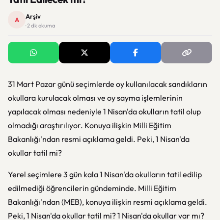
Arşiv
A
· 2 dk okuma
31 Mart Pazar günü seçimlerde oy kullanılacak sandıkların
okullara kurulacak olması ve oy sayma işlemlerinin
yapılacak olması nedeniyle 1 Nisan'da okulların tatil olup
olmadığı araştırılıyor. Konuya ilişkin Milli Eğitim
Bakanlığı'ndan resmi açıklama geldi. Peki, 1 Nisan'da
okullar tatil mi?
Yerel seçimlere 3 gün kala 1 Nisan'da okulların tatil edilip
edilmediği öğrencilerin gündeminde. Milli Eğitim
Bakanlığı'ndan (MEB), konuya ilişkin resmi açıklama geldi.
Peki, 1 Nisan'da okullar tatil mi? 1 Nisan'da okullar var mı?