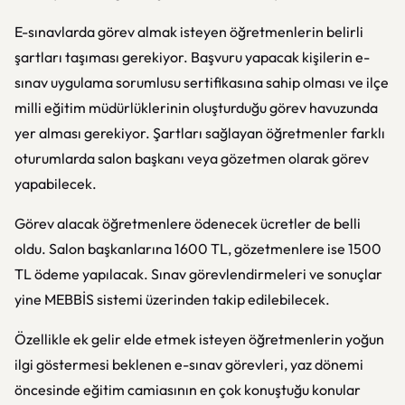
E-sınavlarda görev almak isteyen öğretmenlerin belirli
şartları taşıması gerekiyor. Başvuru yapacak kişilerin e-
sınav uygulama sorumlusu sertifikasına sahip olması ve ilçe
milli eğitim müdürlüklerinin oluşturduğu görev havuzunda
yer alması gerekiyor. Şartları sağlayan öğretmenler farklı
oturumlarda salon başkanı veya gözetmen olarak görev
yapabilecek.
Görev alacak öğretmenlere ödenecek ücretler de belli
oldu. Salon başkanlarına 1600 TL, gözetmenlere ise 1500
TL ödeme yapılacak. Sınav görevlendirmeleri ve sonuçlar
yine MEBBİS sistemi üzerinden takip edilebilecek.
Özellikle ek gelir elde etmek isteyen öğretmenlerin yoğun
ilgi göstermesi beklenen e-sınav görevleri, yaz dönemi
öncesinde eğitim camiasının en çok konuştuğu konular