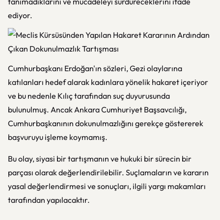
tanımadıklarını ve mücadeleyi sürdüreceklerini ifade
ediyor.
Cumhurbaşkanı Erdoğan'ın sözleri, Gezi olaylarına
katılanları hedef alarak kadınlara yönelik hakaret içeriyor
ve bu nedenle Kılıç tarafından suç duyurusunda
bulunulmuş. Ancak Ankara Cumhuriyet Başsavcılığı,
Cumhurbaşkanının dokunulmazlığını gerekçe göstererek
başvuruyu işleme koymamış.
Bu olay, siyasi bir tartışmanın ve hukuki bir sürecin bir
parçası olarak değerlendirilebilir. Suçlamaların ve kararın
yasal değerlendirmesi ve sonuçları, ilgili yargı makamları
tarafından yapılacaktır.