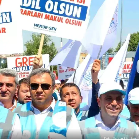
Foto: Yazar Medya