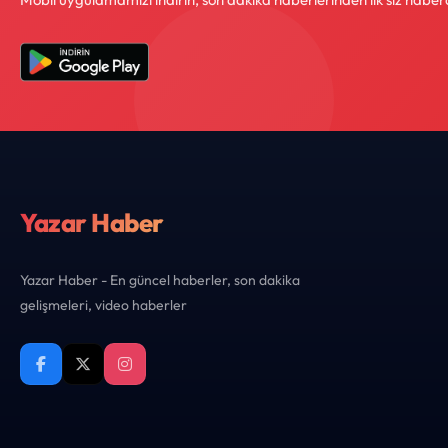
Yazar Haber
Yazar Haber - En güncel haberler, son dakika
gelişmeleri, video haberler