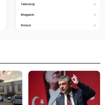
Teknoloji
Magazin
Dunya