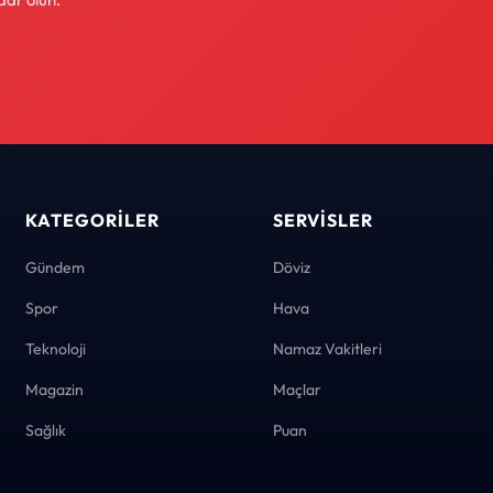
KATEGORILER
SERVISLER
Gündem
Döviz
Spor
Hava
Teknoloji
Namaz Vakitleri
Magazin
Maçlar
Sağlık
Puan