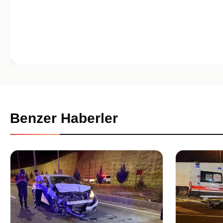
Benzer Haberler