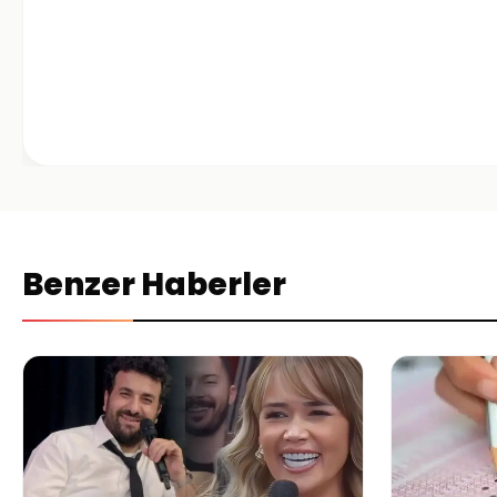
Benzer Haberler