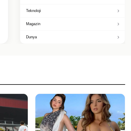
Teknoloji
Magazin
Dunya