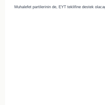
Muhalefet partilerinin de, EYT teklifine destek olac