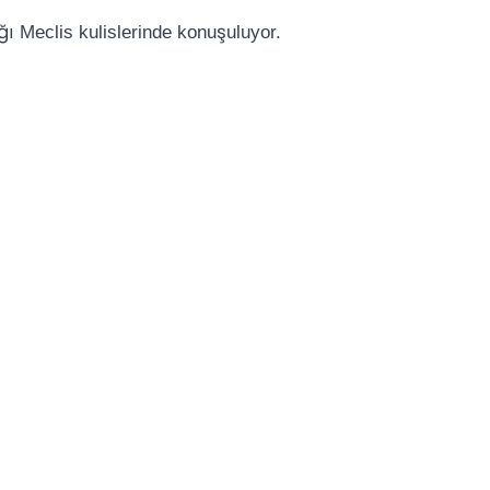
ağı Meclis kulislerinde konuşuluyor.