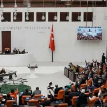
Foto: Yazar Medya