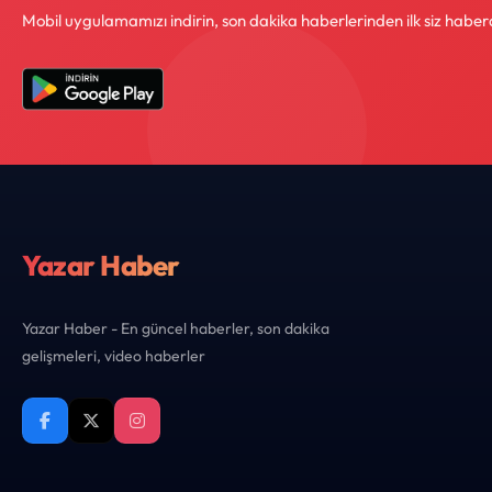
Mobil uygulamamızı indirin, son dakika haberlerinden ilk siz haber
Yazar Haber
Yazar Haber - En güncel haberler, son dakika
gelişmeleri, video haberler