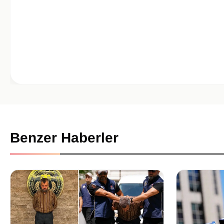
Benzer Haberler