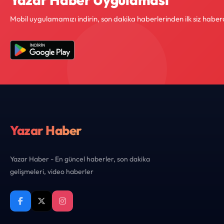
Mobil uygulamamızı indirin, son dakika haberlerinden ilk siz haber
Yazar Haber
Yazar Haber - En güncel haberler, son dakika
gelişmeleri, video haberler