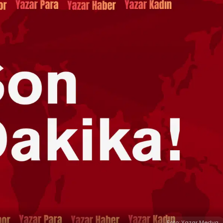
Foto: Yazar Medya