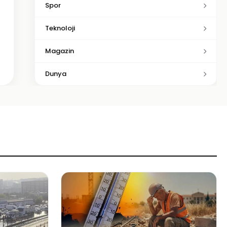
Spor
Teknoloji
Magazin
Dunya