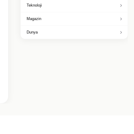
Teknoloji
Magazin
Dunya