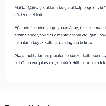
Muhtar Çelik, çocukların bu güzel kalp projeleriyle 
sözlerine ekledi.
Eğitimin önemine vurgu yapan Akay, özellikle maddi s
erişmelerine yardımcı olmanın önemli olduğunu söyle
insanların büyük katkılar sunduğunu belirtti.
Akay, muhtarlarının projelerine sürekli katkı sunmay
olduğunu vurgulayarak, sürdürülebilir bir toplum için 