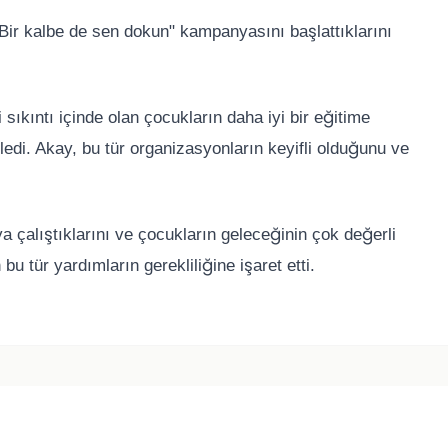
"Bir kalbe de sen dokun" kampanyasını başlattıklarını
ıkıntı içinde olan çocukların daha iyi bir eğitime
di. Akay, bu tür organizasyonların keyifli olduğunu ve
a çalıştıklarını ve çocukların geleceğinin çok değerli
bu tür yardımların gerekliliğine işaret etti.