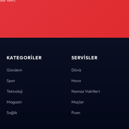
KATEGORILER
SERVISLER
Gündem
Döviz
Spor
Hava
Teknoloji
Namaz Vakitleri
Magazin
Maçlar
Sağlık
Puan