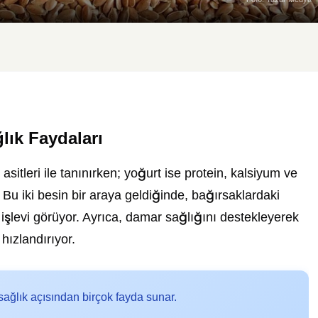
ık Faydaları
sitleri ile tanınırken; yoğurt ise protein, kalsiyum ve
 Bu iki besin bir araya geldiğinde, bağırsaklardaki
 işlevi görüyor. Ayrıca, damar sağlığını destekleyerek
hızlandırıyor.
sağlık açısından birçok fayda sunar.