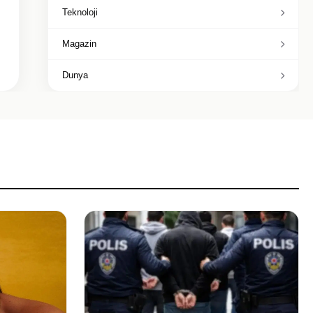
Teknoloji
Magazin
Dunya