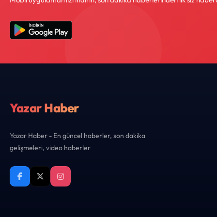
Yazar Haber
Yazar Haber - En güncel haberler, son dakika
gelişmeleri, video haberler