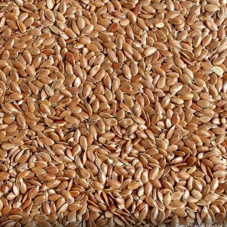
Foto: Yazar Medya