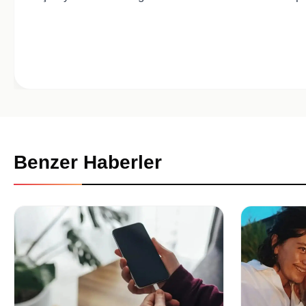
Benzer Haberler