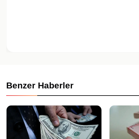
Benzer Haberler