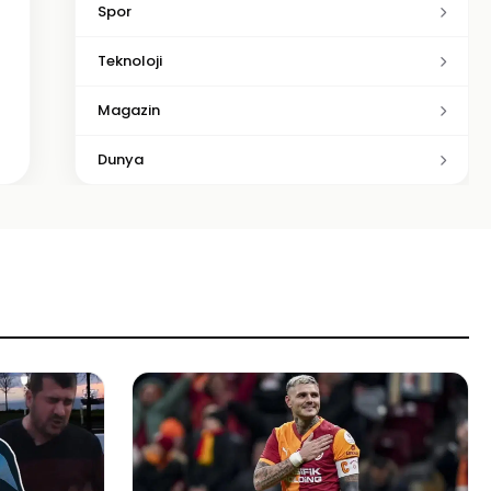
Spor
Teknoloji
Magazin
Dunya