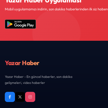
Mobil uygulamamızı indirin, son dakika haberlerinden ilk siz haber
Yazar Haber
Yazar Haber - En güncel haberler, son dakika
gelişmeleri, video haberler