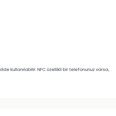
ilde kullanılabilir. NFC özellikli bir telefonunuz varsa,