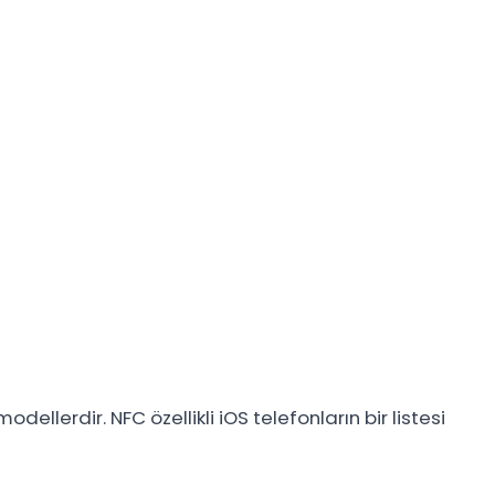
odellerdir. NFC özellikli iOS telefonların bir listesi