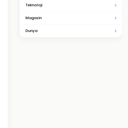
Teknoloji
Magazin
Dunya