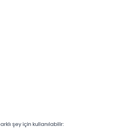
lı şey için kullanılabilir: