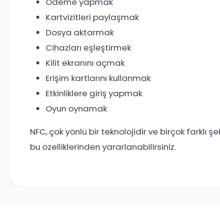
Ödeme yapmak
Kartvizitleri paylaşmak
Dosya aktarmak
Cihazları eşleştirmek
Kilit ekranını açmak
Erişim kartlarını kullanmak
Etkinliklere giriş yapmak
Oyun oynamak
NFC, çok yönlü bir teknolojidir ve birçok farklı şek
bu özelliklerinden yararlanabilirsiniz.