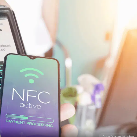
Foto: Yazar Medya