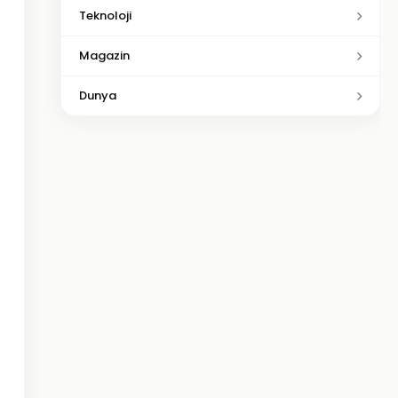
Teknoloji
Magazin
Dunya