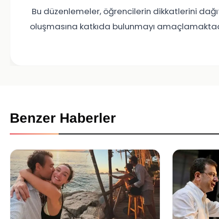
Bu düzenlemeler, öğrencilerin dikkatlerini dağıta
oluşmasına katkıda bulunmayı amaçlamaktad
Benzer Haberler