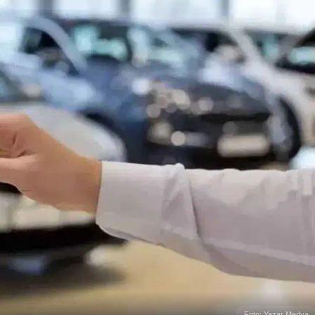
Foto: Yazar Medya