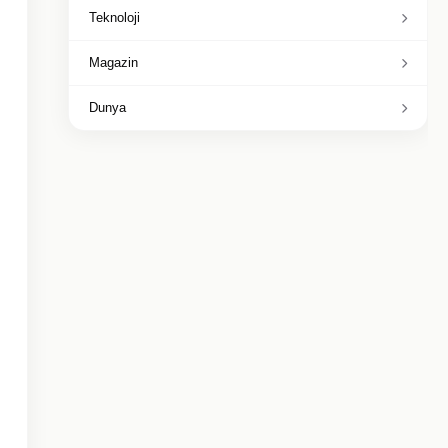
Teknoloji
Magazin
Dunya