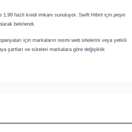
,99 faizli kredi imkanı sunuluyor. Swift Hibrit için peşin
larak belirlendi.
anyaları için markaların resmi web sitelerini veya yetkili
ya şartları ve süreleri markalara göre değişiklik