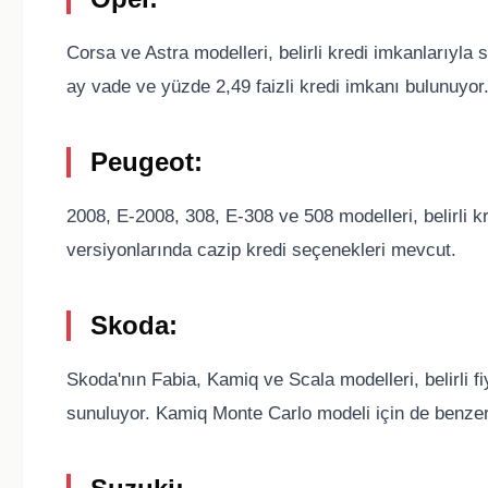
Corsa ve Astra modelleri, belirli kredi imkanlarıyla
ay vade ve yüzde 2,49 faizli kredi imkanı bulunuyor
Peugeot:
2008, E-2008, 308, E-308 ve 508 modelleri, belirli kr
versiyonlarında cazip kredi seçenekleri mevcut.
Skoda:
Skoda'nın Fabia, Kamiq ve Scala modelleri, belirli fi
sunuluyor. Kamiq Monte Carlo modeli için de benzer 