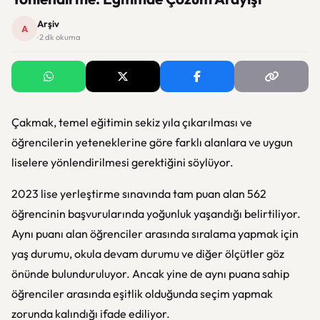
Arşiv
A
· 2 dk okuma
Çakmak, temel eğitimin sekiz yıla çıkarılması ve
öğrencilerin yeteneklerine göre farklı alanlara ve uygun
liselere yönlendirilmesi gerektiğini söylüyor.
2023 lise yerleştirme sınavında tam puan alan 562
öğrencinin başvurularında yoğunluk yaşandığı belirtiliyor.
Aynı puanı alan öğrenciler arasında sıralama yapmak için
yaş durumu, okula devam durumu ve diğer ölçütler göz
önünde bulunduruluyor. Ancak yine de aynı puana sahip
öğrenciler arasında eşitlik olduğunda seçim yapmak
zorunda kalındığı ifade ediliyor.