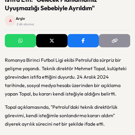
Uyuşmazlığı Sebebiyle Ayrıldım"
Arşiv
A
· 2 dk okuma
Romanya Birinci Futbol Ligi ekibi Petrolul'da sürpriz bir
gelişme yaşandı. Teknik direktör Mehmet Topal, kulüpteki
görevinden istifa ettiğini duyurdu. 24 Aralık 2024
tarihinde, sosyal medya hesabı üzerinden bir açıklama
yapan Topal, bu kararı kendi isteğiyle aldığını belirtti.
Topal açıklamasında, "Petrolul'daki teknik direktörlük
görevimi, kendi isteğimle sonlandırma kararı aldım"
diyerek ayrılık sürecini net bir şekilde ifade etti.