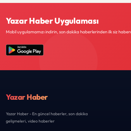
Yazar Haber Uygulaması
Mobil uygulamamızı indirin, son dakika haberlerinden ilk siz haber
Yazar Haber
Yazar Haber - En güncel haberler, son dakika
gelişmeleri, video haberler