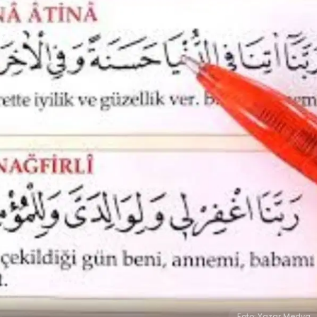
Foto: Yazar Medya