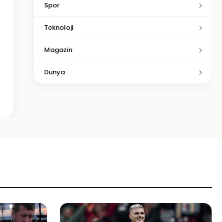
Spor
Teknoloji
Magazin
Dunya