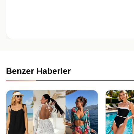
Benzer Haberler