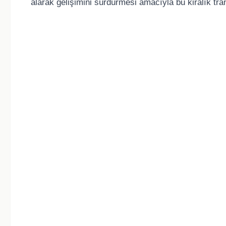
alarak gelişimini sürdürmesi amacıyla bu kiralık trans