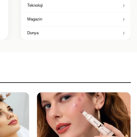
Teknoloji
Magazin
Dunya