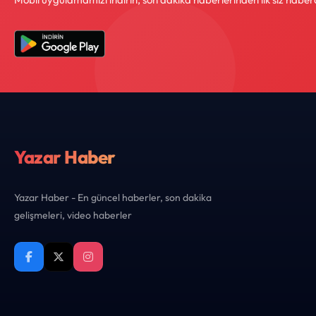
Yazar Haber
Yazar Haber - En güncel haberler, son dakika
gelişmeleri, video haberler