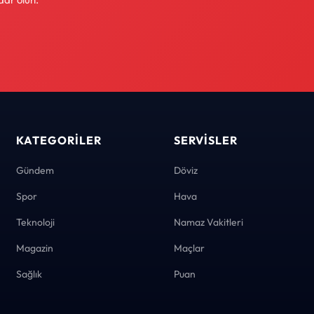
KATEGORILER
SERVISLER
Gündem
Döviz
Spor
Hava
Teknoloji
Namaz Vakitleri
Magazin
Maçlar
Sağlık
Puan