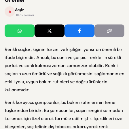
Arşiv
A
· 10 dk okuma
Renkli saçlar, kişinin tarzını ve kişiliğini yansıtan önemli bir
ifade biçimidir. Ancak, bu canlı ve çarpıcı renklerin sürekli
parlak ve canlı kalması zaman zaman zor olabilir. Renkli
saçların uzun ömürlü ve sağlıklı görünmesini sağlamanın en
etkili yolu, uygun bakım rutinleri ve doğru ürünlerin
kullanımıdır.
Renk koruyucu şampuanlar, bu bakım rutinlerinin temel
taşlarından biridir. Bu şampuanlar, saçın rengini solmadan
korumak için özel olarak formüle edilmiştir. İçerdikleri özel
bileşenler, saç telinin dış tabakasını koruyarak renk