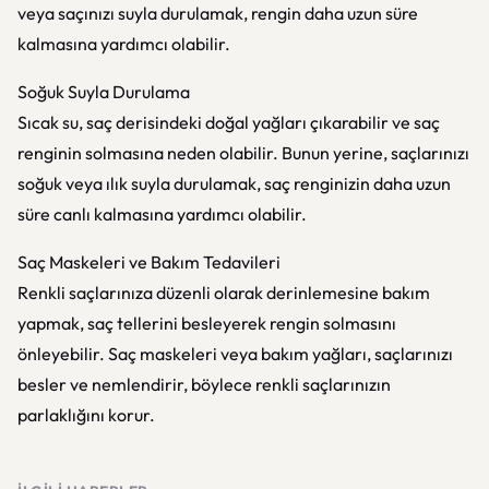
veya saçınızı suyla durulamak, rengin daha uzun süre
kalmasına yardımcı olabilir.
Soğuk Suyla Durulama
Sıcak su, saç derisindeki doğal yağları çıkarabilir ve saç
renginin solmasına neden olabilir. Bunun yerine, saçlarınızı
soğuk veya ılık suyla durulamak, saç renginizin daha uzun
süre canlı kalmasına yardımcı olabilir.
Saç Maskeleri ve Bakım Tedavileri
Renkli saçlarınıza düzenli olarak derinlemesine bakım
yapmak, saç tellerini besleyerek rengin solmasını
önleyebilir. Saç maskeleri veya bakım yağları, saçlarınızı
besler ve nemlendirir, böylece renkli saçlarınızın
parlaklığını korur.