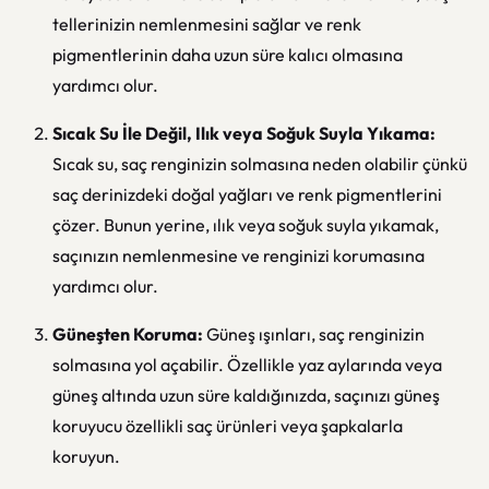
tellerinizin nemlenmesini sağlar ve renk
pigmentlerinin daha uzun süre kalıcı olmasına
yardımcı olur.
Sıcak Su İle Değil, Ilık veya Soğuk Suyla Yıkama:
Sıcak su, saç renginizin solmasına neden olabilir çünkü
saç derinizdeki doğal yağları ve renk pigmentlerini
çözer. Bunun yerine, ılık veya soğuk suyla yıkamak,
saçınızın nemlenmesine ve renginizi korumasına
yardımcı olur.
Güneşten Koruma:
Güneş ışınları, saç renginizin
solmasına yol açabilir. Özellikle yaz aylarında veya
güneş altında uzun süre kaldığınızda, saçınızı güneş
koruyucu özellikli saç ürünleri veya şapkalarla
koruyun.