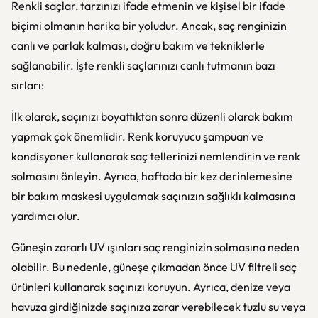
Renkli saçlar, tarzınızı ifade etmenin ve kişisel bir ifade
biçimi olmanın harika bir yoludur. Ancak, saç renginizin
canlı ve parlak kalması, doğru bakım ve tekniklerle
sağlanabilir. İşte renkli saçlarınızı canlı tutmanın bazı
sırları:
İlk olarak, saçınızı boyattıktan sonra düzenli olarak bakım
yapmak çok önemlidir. Renk koruyucu şampuan ve
kondisyoner kullanarak saç tellerinizi nemlendirin ve renk
solmasını önleyin. Ayrıca, haftada bir kez derinlemesine
bir bakım maskesi uygulamak saçınızın sağlıklı kalmasına
yardımcı olur.
Güneşin zararlı UV ışınları saç renginizin solmasına neden
olabilir. Bu nedenle, güneşe çıkmadan önce UV filtreli saç
ürünleri kullanarak saçınızı koruyun. Ayrıca, denize veya
havuza girdiğinizde saçınıza zarar verebilecek tuzlu su veya