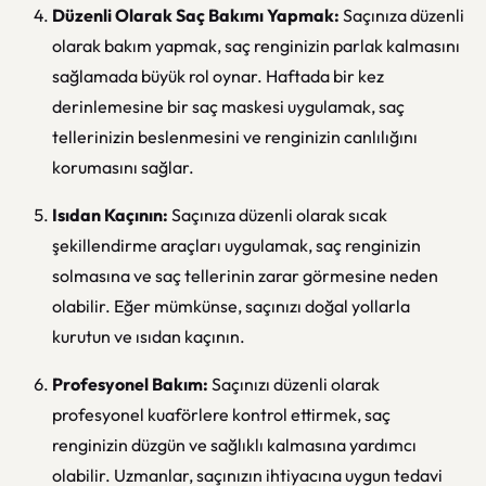
Düzenli Olarak Saç Bakımı Yapmak:
Saçınıza düzenli
olarak bakım yapmak, saç renginizin parlak kalmasını
sağlamada büyük rol oynar. Haftada bir kez
derinlemesine bir saç maskesi uygulamak, saç
tellerinizin beslenmesini ve renginizin canlılığını
korumasını sağlar.
Isıdan Kaçının:
Saçınıza düzenli olarak sıcak
şekillendirme araçları uygulamak, saç renginizin
solmasına ve saç tellerinin zarar görmesine neden
olabilir. Eğer mümkünse, saçınızı doğal yollarla
kurutun ve ısıdan kaçının.
Profesyonel Bakım:
Saçınızı düzenli olarak
profesyonel kuaförlere kontrol ettirmek, saç
renginizin düzgün ve sağlıklı kalmasına yardımcı
olabilir. Uzmanlar, saçınızın ihtiyacına uygun tedavi