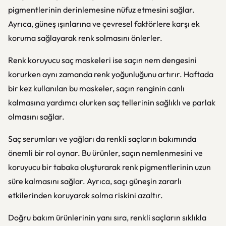
pigmentlerinin derinlemesine nüfuz etmesini sağlar.
Ayrıca, güneş ışınlarına ve çevresel faktörlere karşı ek
koruma sağlayarak renk solmasını önlerler.
Renk koruyucu saç maskeleri ise saçın nem dengesini
korurken aynı zamanda renk yoğunluğunu artırır. Haftada
bir kez kullanılan bu maskeler, saçın renginin canlı
kalmasına yardımcı olurken saç tellerinin sağlıklı ve parlak
olmasını sağlar.
Saç serumları ve yağları da renkli saçların bakımında
önemli bir rol oynar. Bu ürünler, saçın nemlenmesini ve
koruyucu bir tabaka oluşturarak renk pigmentlerinin uzun
süre kalmasını sağlar. Ayrıca, saçı güneşin zararlı
etkilerinden koruyarak solma riskini azaltır.
Doğru bakım ürünlerinin yanı sıra, renkli saçların sıklıkla