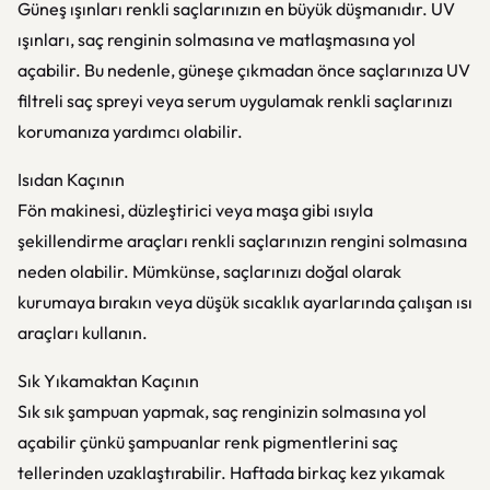
Güneş ışınları renkli saçlarınızın en büyük düşmanıdır. UV
ışınları, saç renginin solmasına ve matlaşmasına yol
açabilir. Bu nedenle, güneşe çıkmadan önce saçlarınıza UV
filtreli saç spreyi veya serum uygulamak renkli saçlarınızı
korumanıza yardımcı olabilir.
Isıdan Kaçının
Fön makinesi, düzleştirici veya maşa gibi ısıyla
şekillendirme araçları renkli saçlarınızın rengini solmasına
neden olabilir. Mümkünse, saçlarınızı doğal olarak
kurumaya bırakın veya düşük sıcaklık ayarlarında çalışan ısı
araçları kullanın.
Sık Yıkamaktan Kaçının
Sık sık şampuan yapmak, saç renginizin solmasına yol
açabilir çünkü şampuanlar renk pigmentlerini saç
tellerinden uzaklaştırabilir. Haftada birkaç kez yıkamak