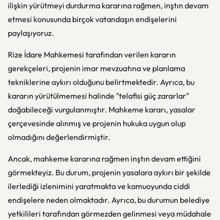
ilişkin yürütmeyi durdurma kararına rağmen, inştın devam
etmesi konusunda birçok vatandaşın endişelerini
paylaşıyoruz.
Rize İdare Mahkemesi tarafından verilen kararın
gerekçeleri, projenin imar mevzuatına ve planlama
tekniklerine aykırı olduğunu belirtmektedir. Ayrıca, bu
kararın yürütülmemesi halinde "telafisi güç zararlar"
doğabileceği vurgulanmıştır. Mahkeme kararı, yasalar
çerçevesinde alınmış ve projenin hukuka uygun olup
olmadığını değerlendirmiştir.
Ancak, mahkeme kararına rağmen inştın devam ettiğini
görmekteyiz. Bu durum, projenin yasalara aykırı bir şekilde
ilerlediği izlenimini yaratmakta ve kamuoyunda ciddi
endişelere neden olmaktadır. Ayrıca, bu durumun belediye
yetkilileri tarafından görmezden gelinmesi veya müdahale