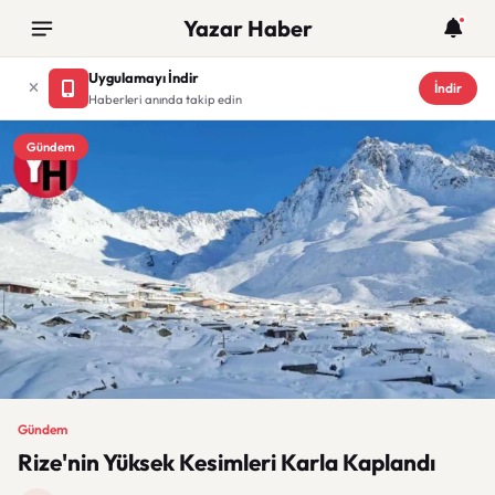
Yazar Haber
Uygulamayı İndir
İndir
Haberleri anında takip edin
Gündem
Gündem
Rize'nin Yüksek Kesimleri Karla Kaplandı