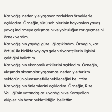
Kar yağışı nedeniyle yaşanan zorlukları örneklerle
açıkladım. Örneğin, sürü sahiplerinin hayvanları yavaş
yavaş indirmeye çalışmasını ve yolculuğun zor geçmesini
örnek verdim.
Kar yağışının yaydığı güzelliği açıkladım. Örneğin, kar
örtüsü ile birlikte yaylaya gelen ziyaretçilerin ilgisini
çektiğini belirttim.
Kar yağışının ekonomik etkilerini açıkladım. Örneğin,
ulaşımda aksamalar yaşanması nedeniyle turizm
sektörünün olumsuz etkilenebileceğini belirttim.
Kar yağışının önlemlerini açıkladım. Örneğin, Rize
Valiliği'nin vatandaşları uyardığını ve Karayolları
ekiplerinin hazır bekletildiğini belirttim.