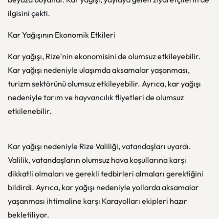
ilgisini çekti.
Kar Yağışının Ekonomik Etkileri
Kar yağışı, Rize'nin ekonomisini de olumsuz etkileyebilir.
Kar yağışı nedeniyle ulaşımda aksamalar yaşanması,
turizm sektörünü olumsuz etkileyebilir. Ayrıca, kar yağışı
nedeniyle tarım ve hayvancılık fliyetleri de olumsuz
etkilenebilir.
Kar yağışı nedeniyle Rize Valiliği, vatandaşları uyardı.
Valilik, vatandaşların olumsuz hava koşullarına karşı
dikkatli olmaları ve gerekli tedbirleri almaları gerektiğini
bildirdi. Ayrıca, kar yağışı nedeniyle yollarda aksamalar
yaşanması ihtimaline karşı Karayolları ekipleri hazır
bekletiliyor.