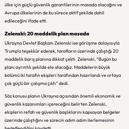
ülke için güçlü güvenlik garantilerinin masada olacağını ve
Avrupa ülkelerinin de bu sürece aktif şekilde dahil
edileceğini ifade etti.
Zelenski: 20 maddelik plan masada
Ukrayna Devlet Başkanı Zelenski ise görüşme dolayısıyla
Trump’a teşekkür ederek, tarafların üzerinde çalıştığı 20
maddelik barış planına dikkat çekti. Zelenski, “Bugün bu
planı ayrıntılı şekilde ele alacağız. Maddelerin büyük
bölümü iki tarafın ekipleri tarafından hazırlandı ve ortaya
çok güçlü bir çalışma çıktı” dedi.
Söz konusu planın Ukrayna açısından önemli ekonomik ve
güvenlik kazanımları içereceğini belirten Zelenski,
ekiplerin refah ve güvenlik başlıklarını kapsayan belgeler
üzerinde çalıştığını ve sürecin adım adım ilerlemesinin
hedeflendiğini kaydetti.