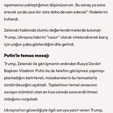
aşamasına yaklaştığımızı düşünüyorum. Bu savaş ya sona
erecek ya da uzun bir süre daha devam edecek” ifadelerini
kullandı.
Zelenski hakkında olumlu değerlendirmelerde bulunan
Trump, Ukrayna liderini “cesur” olarak nitelendirerek barış
için yoğun çaba gösterdiğini dile getirdi.
Putin’le temas mesajı
Trump, Zelenski ile görüşmenin ardından Rusya Devlet
Başkanı Vladimir Putin ile de telefon görüşmesi yapmayı
planladığını belirterek, müzakerelerin bu temaslarla
sürdürüleceğini açıkladı. Toplantının temel amacının
savaşın mümkün olan en kısa sürede sona erdirilmesi
olduğunu vurguladı.
Ukrayna’nın güvenliğiyle ilgili soruya yanıt veren Trump,