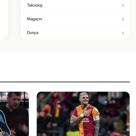
Teknoloji
Magazin
Dunya