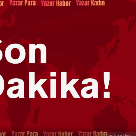
Foto: Yazar Medya