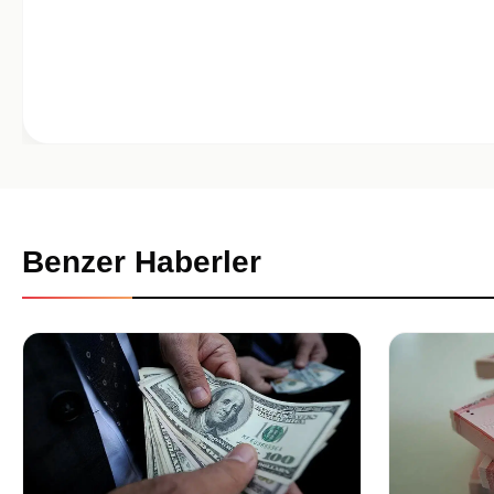
Benzer Haberler