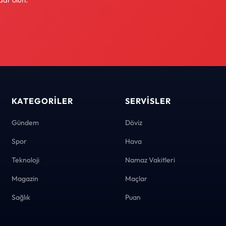
KATEGORILER
SERVISLER
Gündem
Döviz
Spor
Hava
Teknoloji
Namaz Vakitleri
Magazin
Maçlar
Sağlık
Puan