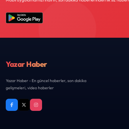
Yazar Haber
Yazar Haber - En güncel haberler, son dakika
gelişmeleri, video haberler