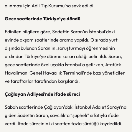
alınması için Adli Tıp Kurumu’na sevk edildi.
Gece saatlerinde Türkiye’ye döndü
Edinilen bilgilere göre, Sadettin Saran’ın İstanbul’daki
evinde akşam saatlerinde arama yapıldı. O sırada yurt
dışında bulunan Saran’ın, soruşturmayı öğrenmesinin
ardından Türkiye’ye dönme kararı aldığı belirtildi. Saran,
gece saatlerinde özel uçakla İstanbul’a gelirken, Atatürk
Havalimanı Genel Havacılık Terminali’nde bazı yöneticiler
ve taraftarlar tarafından karşılandı.
Çağlayan Adliyesi’nde ifade süreci
Sabah saatlerinde Çağlayan’daki İstanbul Adalet Sarayı’na
giden Sadettin Saran, savcılıkta “şüpheli” sıfatıyla ifade
verdi. İfade sürecinin iki saatten fazla sürdüğü kaydedildi.