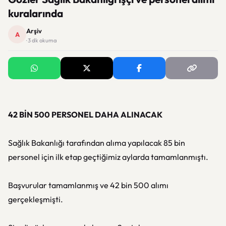
kuralarında
Arşiv
A
· 3 dk okuma
42 BİN 500 PERSONEL DAHA ALINACAK
Sağlık Bakanlığı tarafından alıma yapılacak 85 bin
personel için ilk etap geçtiğimiz aylarda tamamlanmıştı.
Başvurular tamamlanmış ve 42 bin 500 alımı
gerçekleşmişti.