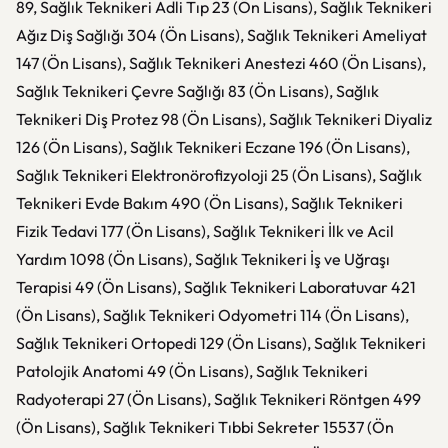
89, Sağlık Teknikeri Adli Tıp 23 (Ön Lisans), Sağlık Teknikeri
Ağız Diş Sağlığı 304 (Ön Lisans), Sağlık Teknikeri Ameliyat
147 (Ön Lisans), Sağlık Teknikeri Anestezi 460 (Ön Lisans),
Sağlık Teknikeri Çevre Sağlığı 83 (Ön Lisans), Sağlık
Teknikeri Diş Protez 98 (Ön Lisans), Sağlık Teknikeri Diyaliz
126 (Ön Lisans), Sağlık Teknikeri Eczane 196 (Ön Lisans),
Sağlık Teknikeri Elektronörofizyoloji 25 (Ön Lisans), Sağlık
Teknikeri Evde Bakım 490 (Ön Lisans), Sağlık Teknikeri
Fizik Tedavi 177 (Ön Lisans), Sağlık Teknikeri İlk ve Acil
Yardım 1098 (Ön Lisans), Sağlık Teknikeri İş ve Uğraşı
Terapisi 49 (Ön Lisans), Sağlık Teknikeri Laboratuvar 421
(Ön Lisans), Sağlık Teknikeri Odyometri 114 (Ön Lisans),
Sağlık Teknikeri Ortopedi 129 (Ön Lisans), Sağlık Teknikeri
Patolojik Anatomi 49 (Ön Lisans), Sağlık Teknikeri
Radyoterapi 27 (Ön Lisans), Sağlık Teknikeri Röntgen 499
(Ön Lisans), Sağlık Teknikeri Tıbbi Sekreter 15537 (Ön