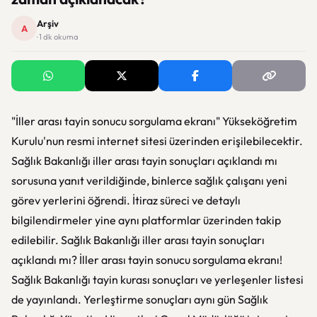
Arşiv
A
· 1 dk okuma
"İller arası tayin sonucu sorgulama ekranı" Yükseköğretim
Kurulu'nun resmi internet sitesi üzerinden erişilebilecektir.
Sağlık Bakanlığı iller arası tayin sonuçları açıklandı mı
sorusuna yanıt verildiğinde, binlerce sağlık çalışanı yeni
görev yerlerini öğrendi. İtiraz süreci ve detaylı
bilgilendirmeler yine aynı platformlar üzerinden takip
edilebilir. Sağlık Bakanlığı iller arası tayin sonuçları
açıklandı mı? İller arası tayin sonucu sorgulama ekranı!
Sağlık Bakanlığı tayin kurası sonuçları ve yerleşenler listesi
de yayınlandı. Yerleştirme sonuçları aynı gün Sağlık