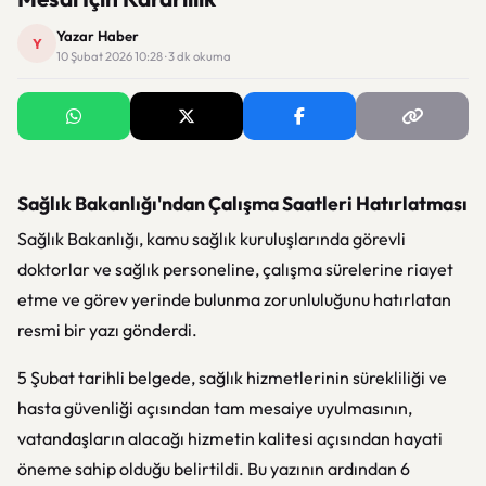
Yazar Haber
Y
10 Şubat 2026 10:28 · 3 dk okuma
Sağlık Bakanlığı'ndan Çalışma Saatleri Hatırlatması
Sağlık Bakanlığı, kamu sağlık kuruluşlarında görevli
doktorlar ve sağlık personeline, çalışma sürelerine riayet
etme ve görev yerinde bulunma zorunluluğunu hatırlatan
resmi bir yazı gönderdi.
5 Şubat tarihli belgede, sağlık hizmetlerinin sürekliliği ve
hasta güvenliği açısından tam mesaiye uyulmasının,
vatandaşların alacağı hizmetin kalitesi açısından hayati
öneme sahip olduğu belirtildi. Bu yazının ardından 6