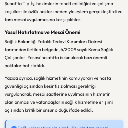
Şubat'ta Tıp-İş, hekimlerin tehdit edildiğini ve çalışma
koşulları ile özlük hakları nedeniyle eylem gerçekleştirdi ve
tam mesai uygulamasına karşı çıktılar.
Yasal Hatırlatma ve Mesai Önemi
Sağlık Bakanlığı Yataklı Tedavi Kurumları Dairesi
tarafından iletilen belgede, 6/2009 sayılı Kamu Sağlık
Çalışanları Yasası'na atıfta bulunularak bazı önemli
noktalar hatırlatıldı.
Yazıda ayrıca, sağlık hizmetinin kamu yararı ve hasta
güvenliği açısından kesintisiz olması gerektiği
vurgulanarak, mesai saatlerine uyulmasının hizmetin
planlanması ve vatandaşların sağlık hizmetine erişimi
açısından kritik bir unsur olduğu ifade edildi.