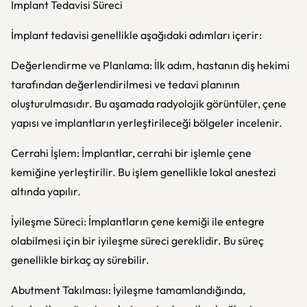
İmplant Tedavisi Süreci
İmplant tedavisi genellikle aşağıdaki adımları içerir:
Değerlendirme ve Planlama: İlk adım, hastanın diş hekimi
tarafından değerlendirilmesi ve tedavi planının
oluşturulmasıdır. Bu aşamada radyolojik görüntüler, çene
yapısı ve implantların yerleştirileceği bölgeler incelenir.
Cerrahi İşlem: İmplantlar, cerrahi bir işlemle çene
kemiğine yerleştirilir. Bu işlem genellikle lokal anestezi
altında yapılır.
İyileşme Süreci: İmplantların çene kemiği ile entegre
olabilmesi için bir iyileşme süreci gereklidir. Bu süreç
genellikle birkaç ay sürebilir.
Abutment Takılması: İyileşme tamamlandığında,