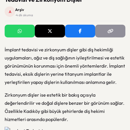
Arşiv
A
· 4 dk okuma
İmplant tedavisi ve zirkonyum dişler gibi diş hekimliği
uygulamaları, ağız ve diş sağlığının iyileştirilmesi ve estetik
görünümünün korunması için önemli yöntemlerdir. İmplant
tedavisi, eksik dişlerin yerine titanyum implantlar ile
yerleştirilen yapay dişlerin kullanılması anlamına gelir.
Zirkonyum dişler ise estetik bir bakış açısıyla
değerlendirilir ve doğal dişlere benzer bir görünüm sağlar.
Özellikle Kadıköy gibi büyük şehirlerde diş hekimi
hizmetleri arasında popülerdir.