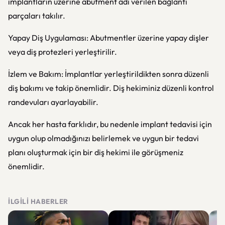
implantların üzerine abutment adı verilen bağlantı
parçaları takılır.
Yapay Diş Uygulaması: Abutmentler üzerine yapay dişler
veya diş protezleri yerleştirilir.
İzlem ve Bakım: İmplantlar yerleştirildikten sonra düzenli
diş bakımı ve takip önemlidir. Diş hekiminiz düzenli kontrol
randevuları ayarlayabilir.
Ancak her hasta farklıdır, bu nedenle implant tedavisi için
uygun olup olmadığınızı belirlemek ve uygun bir tedavi
planı oluşturmak için bir diş hekimi ile görüşmeniz
önemlidir.
İLGILI HABERLER