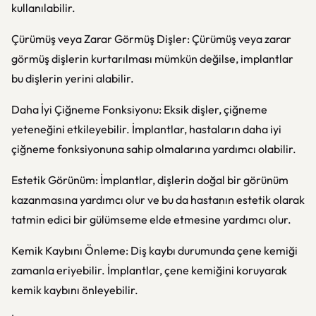
kullanılabilir.
Çürümüş veya Zarar Görmüş Dişler: Çürümüş veya zarar
görmüş dişlerin kurtarılması mümkün değilse, implantlar
bu dişlerin yerini alabilir.
Daha İyi Çiğneme Fonksiyonu: Eksik dişler, çiğneme
yeteneğini etkileyebilir. İmplantlar, hastaların daha iyi
çiğneme fonksiyonuna sahip olmalarına yardımcı olabilir.
Estetik Görünüm: İmplantlar, dişlerin doğal bir görünüm
kazanmasına yardımcı olur ve bu da hastanın estetik olarak
tatmin edici bir gülümseme elde etmesine yardımcı olur.
Kemik Kaybını Önleme: Diş kaybı durumunda çene kemiği
zamanla eriyebilir. İmplantlar, çene kemiğini koruyarak
kemik kaybını önleyebilir.