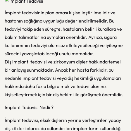
İmplant tedavisinin planlaması kişiselleştirilmelidir ve
hastanın sağlığına uygunluğu değerlendirilmelidir. Bu
tedaviyi takip eden süreçte, hastaların belirli kurallara ve
bakım talimatlarına uymaları önemlidir. Ayrıca, sigara
kullanımının tedaviyi olumsuz etkileyebileceği ve iyileşme
sürecini yavaşlatabileceği unutulmamalıdır.
Diş implantı tedavisi ve zirkonyum dişler hakkında temel
bir anlayış sunmaktadır. Ancak her hasta farklıdır, bu
nedenle implant tedavisi veya diş hekimliği uygulamaları
hakkında daha fazla bilgi almak ve tedavi planınızı
kişiselleştirmek için bir diş hekimi ile görüşmek önemlidir.
İmplant Tedavisi Nedir?
İmplant tedavisi, eksik dişlerin yerine yerleştirilen yapay
diş kökleri olarak da adlandırılan implantların kullanıldığı