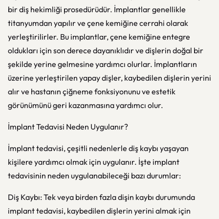
bir diş hekimliği prosedürüdür. İmplantlar genellikle
titanyumdan yapılır ve çene kemiğine cerrahi olarak
yerleştirilirler. Bu implantlar, çene kemiğine entegre
oldukları için son derece dayanıklıdır ve dişlerin doğal bir
şekilde yerine gelmesine yardımcı olurlar. İmplantların
üzerine yerleştirilen yapay dişler, kaybedilen dişlerin yerini
alır ve hastanın çiğneme fonksiyonunu ve estetik
görünümünü geri kazanmasına yardımcı olur.
İmplant Tedavisi Neden Uygulanır?
İmplant tedavisi, çeşitli nedenlerle diş kaybı yaşayan
kişilere yardımcı olmak için uygulanır. İşte implant
tedavisinin neden uygulanabileceği bazı durumlar:
Diş Kaybı: Tek veya birden fazla dişin kaybı durumunda
implant tedavisi, kaybedilen dişlerin yerini almak için