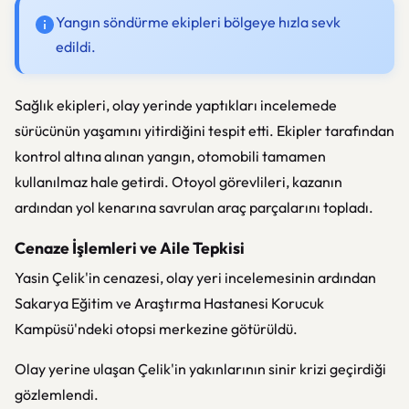
Yangın söndürme ekipleri bölgeye hızla sevk
edildi.
Sağlık ekipleri, olay yerinde yaptıkları incelemede
sürücünün yaşamını yitirdiğini tespit etti. Ekipler tarafından
kontrol altına alınan yangın, otomobili tamamen
kullanılmaz hale getirdi. Otoyol görevlileri, kazanın
ardından yol kenarına savrulan araç parçalarını topladı.
Cenaze İşlemleri ve Aile Tepkisi
Yasin Çelik'in cenazesi, olay yeri incelemesinin ardından
Sakarya Eğitim ve Araştırma Hastanesi Korucuk
Kampüsü'ndeki otopsi merkezine götürüldü.
Olay yerine ulaşan Çelik'in yakınlarının sinir krizi geçirdiği
gözlemlendi.