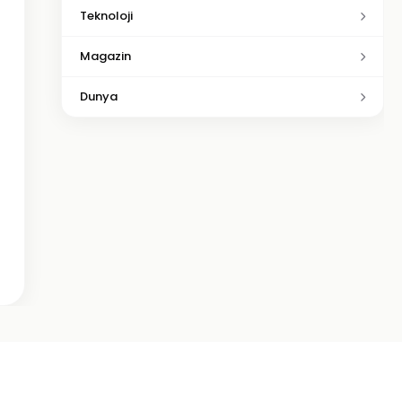
Teknoloji
Magazin
Dunya