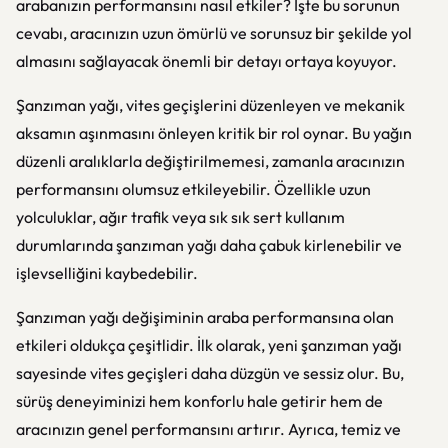
arabanızın performansını nasıl etkiler? İşte bu sorunun
cevabı, aracınızın uzun ömürlü ve sorunsuz bir şekilde yol
almasını sağlayacak önemli bir detayı ortaya koyuyor.
Şanzıman yağı, vites geçişlerini düzenleyen ve mekanik
aksamın aşınmasını önleyen kritik bir rol oynar. Bu yağın
düzenli aralıklarla değiştirilmemesi, zamanla aracınızın
performansını olumsuz etkileyebilir. Özellikle uzun
yolculuklar, ağır trafik veya sık sık sert kullanım
durumlarında şanzıman yağı daha çabuk kirlenebilir ve
işlevselliğini kaybedebilir.
Şanzıman yağı değişiminin araba performansına olan
etkileri oldukça çeşitlidir. İlk olarak, yeni şanzıman yağı
sayesinde vites geçişleri daha düzgün ve sessiz olur. Bu,
sürüş deneyiminizi hem konforlu hale getirir hem de
aracınızın genel performansını artırır. Ayrıca, temiz ve