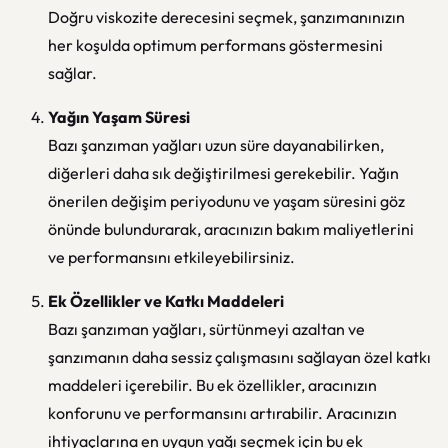
Doğru viskozite derecesini seçmek, şanzımanınızın
her koşulda optimum performans göstermesini
sağlar.
Yağın Yaşam Süresi
Bazı şanzıman yağları uzun süre dayanabilirken,
diğerleri daha sık değiştirilmesi gerekebilir. Yağın
önerilen değişim periyodunu ve yaşam süresini göz
önünde bulundurarak, aracınızın bakım maliyetlerini
ve performansını etkileyebilirsiniz.
Ek Özellikler ve Katkı Maddeleri
Bazı şanzıman yağları, sürtünmeyi azaltan ve
şanzımanın daha sessiz çalışmasını sağlayan özel katkı
maddeleri içerebilir. Bu ek özellikler, aracınızın
konforunu ve performansını artırabilir. Aracınızın
ihtiyaçlarına en uygun yağı seçmek için bu ek