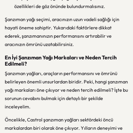
özellikleri de göz önünde bulundurmalısınız.
Şanzıman yağı seçimi, aracınızın uzun vadeli sağlığı için
hayati öneme sahiptir. Yukarıdaki faktörlere dikkat
ederek, şanzımanınızın performansını artırabilir ve
aracınızın ömrünü uzatabilirsiniz.
En İyi Şanzıman Yağı Markaları ve Neden Tercih
Edilmeli?
Şanzıman yağları, araçların performansını ve ömrünü
belirleyen önemli unsurlardan biridir. Peki, hangi şanzıman
yağı markaları öne çıkıyor ve neden tercih edilmeli? İşte bu
sorunun cevabını bulmak için detaylı bir şekilde
inceleyelim.
Öncelikle, Castrol şanzıman yağları sektördeki öncü
markalardan biri olarak öne çıkıyor. Yılların deneyimi ve