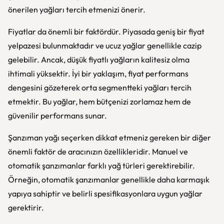
önerilen yağları tercih etmenizi önerir.
Fiyatlar da önemli bir faktördür. Piyasada geniş bir fiyat
yelpazesi bulunmaktadır ve ucuz yağlar genellikle cazip
gelebilir. Ancak, düşük fiyatlı yağların kalitesiz olma
ihtimali yüksektir. İyi bir yaklaşım, fiyat performans
dengesini gözeterek orta segmentteki yağları tercih
etmektir. Bu yağlar, hem bütçenizi zorlamaz hem de
güvenilir performans sunar.
Şanzıman yağı seçerken dikkat etmeniz gereken bir diğer
önemli faktör de aracınızın özellikleridir. Manuel ve
otomatik şanzımanlar farklı yağ türleri gerektirebilir.
Örneğin, otomatik şanzımanlar genellikle daha karmaşık
yapıya sahiptir ve belirli spesifikasyonlara uygun yağlar
gerektirir.