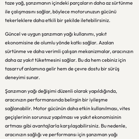
taze yağ, şanzımanın içindeki parçaların daha az sürtünme
ile çalışmasını sağlar, böylece motorunuzun gücünü
tekerleklere daha etkili bir şekilde iletebilirsiniz.
Güncel ve uygun şanzıman yağı kullanımı, yakıt
ekonomisine de olumlu yönde katkı sağlar. Azalan
sürtünme ve daha verimli çalışan mekanizmalar, aracınızın
daha az yakıt tüketmesini sağlar. Bu da hem cebiniz için
tasarruf anlamına gelir hem de çevre dostu bir sürüş
deneyimi sunar.
Şanzıman yağı değişimi düzenli olarak yapıldığında,
aracınızın performansında belirgin bir iyileşme
sağlanabilir. Motor gücünün daha etkin kullanılması, vites
geçişlerinin sorunsuz yapılması ve yakıt ekonomisinin
artması gibi avantajlarla karşılaşabilirsiniz. Bu nedenle,
aracınızın sağlığı ve performansı için şanzıman yağı