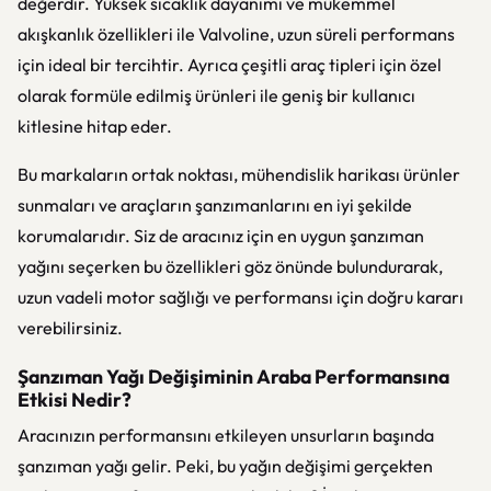
değerdir. Yüksek sıcaklık dayanımı ve mükemmel
akışkanlık özellikleri ile Valvoline, uzun süreli performans
için ideal bir tercihtir. Ayrıca çeşitli araç tipleri için özel
olarak formüle edilmiş ürünleri ile geniş bir kullanıcı
kitlesine hitap eder.
Bu markaların ortak noktası, mühendislik harikası ürünler
sunmaları ve araçların şanzımanlarını en iyi şekilde
korumalarıdır. Siz de aracınız için en uygun şanzıman
yağını seçerken bu özellikleri göz önünde bulundurarak,
uzun vadeli motor sağlığı ve performansı için doğru kararı
verebilirsiniz.
Şanzıman Yağı Değişiminin Araba Performansına
Etkisi Nedir?
Aracınızın performansını etkileyen unsurların başında
şanzıman yağı gelir. Peki, bu yağın değişimi gerçekten