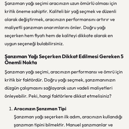
Şanzıman yağı seçimi aracınızın uzun ömürlü olması için
kritik öneme sahiptir. Kaliteli bir yağ seçmek ve düzenli
olarak değiştirmek, aracınızın performansını artırır ve
maliyetli şanzıman onarımlarını önler. Doğru yağı
seçerken hem fiyatı hem de kaliteyi dikkate alarak en
uygun seçeneği bulabilirsiniz.
Şanzıman Yağı Seçerken Dikkat Edilmesi Gereken 5
Önemli Nokta
Şanzıman yağı seçimi, aracınızın performansı ve ömrü için
kritik bir faktördür. Doğru yağı seçmek, şanzımanınızın
düzgün çalışmasını sağlayarak uzun vadeli maliyetleri
önleyebilir. Peki, hangi faktörlere dikkat etmelisiniz?
Aracınızın Şanzıman Tipi
Şanzıman yağı seçerken ilk adım, aracınızın kullandığı
şanzıman tipini bilmektir. Manuel şanzımanlar ve