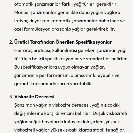
otomatik şanzımanlar farklı yağ türleri gerektirir.
Manuel şanzımanlar genellikle daha yoğun yağlara
ihtiyaç duyarken, otomatik şanzımanlar daha ince ve
özel formülasyonlara sahip yağlar gerektirebilir.
Üretici Tarafından Önerilen Spesifikasyonlar
Her araç üreticisi, kullanılması gereken şanzıman yağı
türü için belirli spesifikasyonlar ve standartlar belirler.
Bu spesifikasyonlara uygun olmayan yağlar,
şanzımanın performansını olumsuz etkileyebilir ve
garanti kapsamında sorun yaratabilir.
Viskozite Derecesi
Şanzıman yağının viskozite derecesi, yağın sıcaklık
değişimlerine karşı direncini belirler. Düşük viskoziteli
yağlar soğuk havalarda kolayca dolaşırken, yüksek
viskoziteli yağlar yüksek sıcaklıklarda stabilite sağlar.