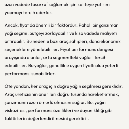
uzun vadede tasarruf sağlamak için kaliteye yatırım
yapmayı tercih ederler.
Ancak, fiyat da önemli bir faktördür. Pahalı bir şanzıman
yağı seçimi, bütçeyi zorlayabilir ve kısa vadede maliyeti
artırabilir. Bu nedenle bazı araç sahipleri, daha ekonomik
seçeneklere yönelebilirler. Fiyat performans dengesi
arayışında olanlar, orta segmentteki yağları tercih
edebilirler. Bu yağlar, genellikle uygun fiyatlı olup yeterli
performansı sunabilirler.
Öte yandan, her araç için doğru yağın seçilmesi gereklidir.
Araç üreticisinin önerileri doğrultusunda hareket etmek,
şanzımanın uzun ömürlü olmasını sağlar. Bu, yağın
viskozitesi, performans özellikleri ve dayanıklılığı gibi
faktörlerin değerlendirilmesini gerektirir.