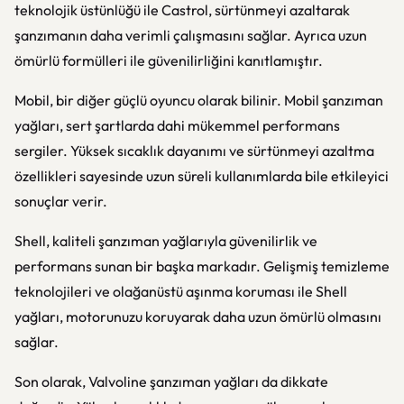
teknolojik üstünlüğü ile Castrol, sürtünmeyi azaltarak
şanzımanın daha verimli çalışmasını sağlar. Ayrıca uzun
ömürlü formülleri ile güvenilirliğini kanıtlamıştır.
Mobil, bir diğer güçlü oyuncu olarak bilinir. Mobil şanzıman
yağları, sert şartlarda dahi mükemmel performans
sergiler. Yüksek sıcaklık dayanımı ve sürtünmeyi azaltma
özellikleri sayesinde uzun süreli kullanımlarda bile etkileyici
sonuçlar verir.
Shell, kaliteli şanzıman yağlarıyla güvenilirlik ve
performans sunan bir başka markadır. Gelişmiş temizleme
teknolojileri ve olağanüstü aşınma koruması ile Shell
yağları, motorunuzu koruyarak daha uzun ömürlü olmasını
sağlar.
Son olarak, Valvoline şanzıman yağları da dikkate