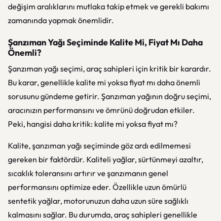
değişim aralıklarını mutlaka takip etmek ve gerekli bakımı
zamanında yapmak önemlidir.
Şanzıman Yağı Seçiminde Kalite Mi, Fiyat Mı Daha
Önemli?
Şanzıman yağı seçimi, araç sahipleri için kritik bir karardır.
Bu karar, genellikle kalite mi yoksa fiyat mı daha önemli
sorusunu gündeme getirir. Şanzıman yağının doğru seçimi,
aracınızın performansını ve ömrünü doğrudan etkiler.
Peki, hangisi daha kritik: kalite mi yoksa fiyat mı?
Kalite, şanzıman yağı seçiminde göz ardı edilmemesi
gereken bir faktördür. Kaliteli yağlar, sürtünmeyi azaltır,
sıcaklık toleransını artırır ve şanzımanın genel
performansını optimize eder. Özellikle uzun ömürlü
sentetik yağlar, motorunuzun daha uzun süre sağlıklı
kalmasını sağlar. Bu durumda, araç sahipleri genellikle