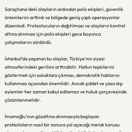
Saraçhane'deki olayların ardından polis ekipleri, güvenlik
önlemlerini arttırdı ve bölgede geniş çaplı operasyonlar
düzenledi. Protestocuların dağıtılması ve olayların kontrol
altına alınması için polis ekipleri gece boyunca
çalışmalarını sürdürdü.
İstanbul'da yaşanan bu olaylar, Türkiye'nin siyasi
atmosferindeki gerilimi arttırabilir. Halkın tepkilerini
göstermek için sokaklara çıkması, demokratik haklarını
kullanması açısından önemlidir. Ancak şiddet ve yasa dışı
eylemler her zaman kabul edilemez ve hukuk çerçevesinde
çözümlenmelidir.
İmamoğlu'nun gözaltına alınmasıyla başlayan
protestoların nasıl bir sonuca yol açacağı merak konusu