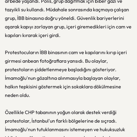
arbede yaşandı. Polis, grup dağıtmak için biber gazı ve
tazyikli su kullandı. Müdahale sonrasında kaçmaya çalışan
grup, İBB binasına doğru yöneldi. Güvenlik bariyerlerini
aşarak kapıyı zorlayan grup, içeri giremedikleri için cam ve
kapıları kırarak içeri girdi.
Protestocuların İBB binasının cam ve kapılarını kırıp içeri
girmesi anbean fotoğraflara yansıdı. Bu olaylar,
protestoların şiddetlenmeye başladığını gösteriyor.
İmamoğlu'nun gözaltına alınmasıyla başlayan olaylar,
halkın tepkisini göstermek için sokaklara dökülmesine
neden oldu.
Özellikle CHP tabanının yoğun olarak destek verdiği
protestolar, İstanbul'un farklı bölgelerine de sıçradı.
İmamoğlu'nun tutuklanmasını istemeyen ve hukuksuzluk