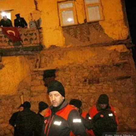
Foto: Yazar Medya