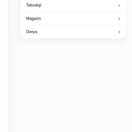
Teknoloji
Magazin
Dunya