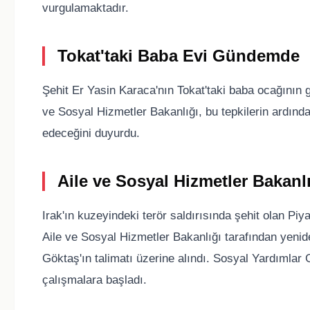
vurgulamaktadır.
Tokat'taki Baba Evi Gündemde
Şehit Er Yasin Karaca'nın Tokat'taki baba ocağının 
ve Sosyal Hizmetler Bakanlığı, bu tepkilerin ardınd
edeceğini duyurdu.
Aile ve Sosyal Hizmetler Bakanlı
Irak'ın kuzeyindeki terör saldırısında şehit olan Pi
Aile ve Sosyal Hizmetler Bakanlığı tarafından yeni
Göktaş'ın talimatı üzerine alındı. Sosyal Yardımlar
çalışmalara başladı.