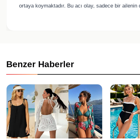
ortaya koymaktadır. Bu acı olay, sadece bir ailenin de
Benzer Haberler