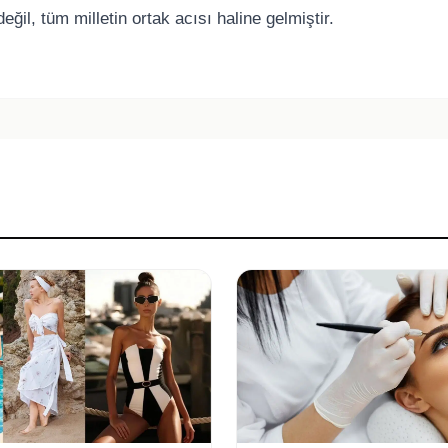
ğil, tüm milletin ortak acısı haline gelmiştir.