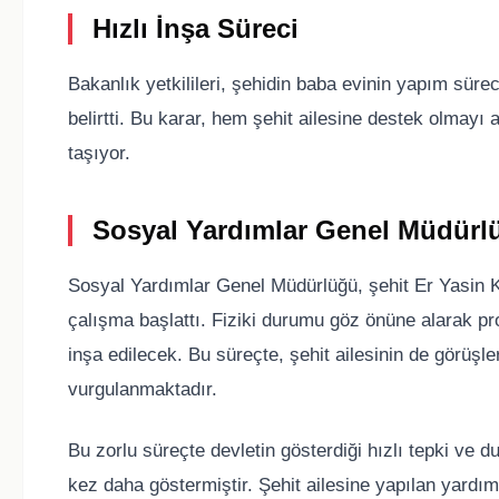
Hızlı İnşa Süreci
Bakanlık yetkilileri, şehidin baba evinin yapım süre
belirtti. Bu karar, hem şehit ailesine destek olmayı 
taşıyor.
Sosyal Yardımlar Genel Müdürl
Sosyal Yardımlar Genel Müdürlüğü, şehit Er Yasin Ka
çalışma başlattı. Fiziki durumu göz önüne alarak pro
inşa edilecek. Bu süreçte, şehit ailesinin de görüşle
vurgulanmaktadır.
Bu zorlu süreçte devletin gösterdiği hızlı tepki ve du
kez daha göstermiştir. Şehit ailesine yapılan yardım