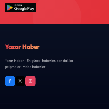
Yazar Haber
Yazar Haber - En güncel haberler, son dakika
gelişmeleri, video haberler