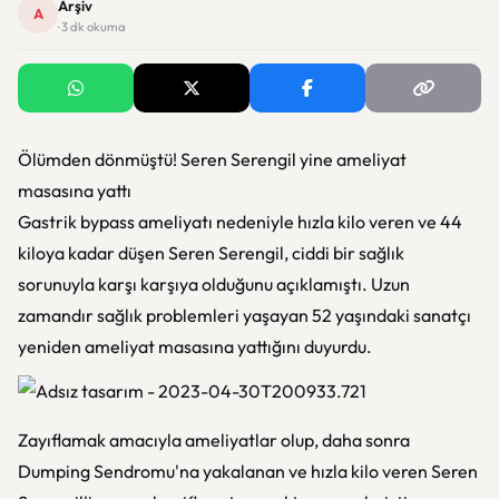
Arşiv
A
· 3 dk okuma
Ölümden dönmüştü! Seren Serengil yine ameliyat
masasına yattı
Gastrik bypass ameliyatı nedeniyle hızla kilo veren ve 44
kiloya kadar düşen Seren Serengil, ciddi bir sağlık
sorunuyla karşı karşıya olduğunu açıklamıştı. Uzun
zamandır sağlık problemleri yaşayan 52 yaşındaki sanatçı
yeniden ameliyat masasına yattığını duyurdu.
Zayıflamak amacıyla ameliyatlar olup, daha sonra
Dumping Sendromu'na yakalanan ve hızla kilo veren Seren