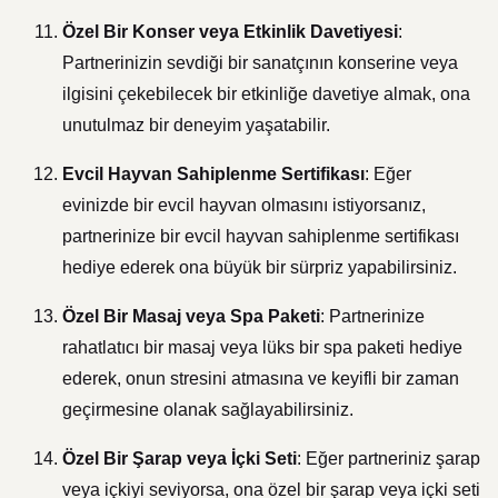
Özel Bir Konser veya Etkinlik Davetiyesi
:
Partnerinizin sevdiği bir sanatçının konserine veya
ilgisini çekebilecek bir etkinliğe davetiye almak, ona
unutulmaz bir deneyim yaşatabilir.
Evcil Hayvan Sahiplenme Sertifikası
: Eğer
evinizde bir evcil hayvan olmasını istiyorsanız,
partnerinize bir evcil hayvan sahiplenme sertifikası
hediye ederek ona büyük bir sürpriz yapabilirsiniz.
Özel Bir Masaj veya Spa Paketi
: Partnerinize
rahatlatıcı bir masaj veya lüks bir spa paketi hediye
ederek, onun stresini atmasına ve keyifli bir zaman
geçirmesine olanak sağlayabilirsiniz.
Özel Bir Şarap veya İçki Seti
: Eğer partneriniz şarap
veya içkiyi seviyorsa, ona özel bir şarap veya içki seti