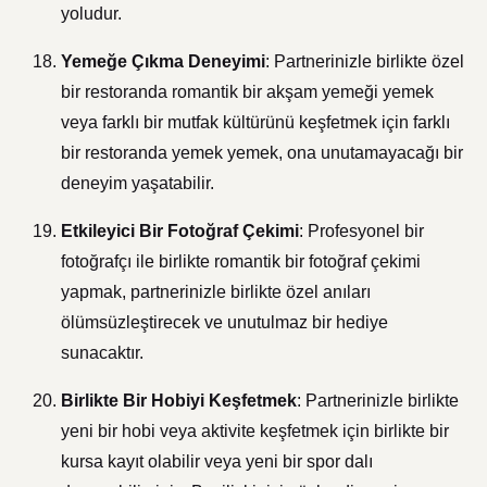
yoludur.
Yemeğe Çıkma Deneyimi
: Partnerinizle birlikte özel
bir restoranda romantik bir akşam yemeği yemek
veya farklı bir mutfak kültürünü keşfetmek için farklı
bir restoranda yemek yemek, ona unutamayacağı bir
deneyim yaşatabilir.
Etkileyici Bir Fotoğraf Çekimi
: Profesyonel bir
fotoğrafçı ile birlikte romantik bir fotoğraf çekimi
yapmak, partnerinizle birlikte özel anıları
ölümsüzleştirecek ve unutulmaz bir hediye
sunacaktır.
Birlikte Bir Hobiyi Keşfetmek
: Partnerinizle birlikte
yeni bir hobi veya aktivite keşfetmek için birlikte bir
kursa kayıt olabilir veya yeni bir spor dalı