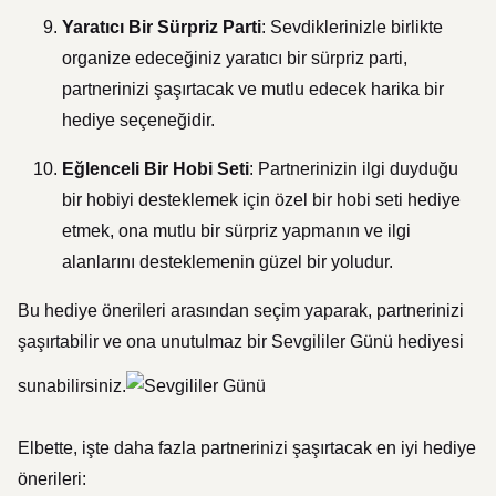
Yaratıcı Bir Sürpriz Parti
: Sevdiklerinizle birlikte
organize edeceğiniz yaratıcı bir sürpriz parti,
partnerinizi şaşırtacak ve mutlu edecek harika bir
hediye seçeneğidir.
Eğlenceli Bir Hobi Seti
: Partnerinizin ilgi duyduğu
bir hobiyi desteklemek için özel bir hobi seti hediye
etmek, ona mutlu bir sürpriz yapmanın ve ilgi
alanlarını desteklemenin güzel bir yoludur.
Bu hediye önerileri arasından seçim yaparak, partnerinizi
şaşırtabilir ve ona unutulmaz bir Sevgililer Günü hediyesi
sunabilirsiniz.
Elbette, işte daha fazla partnerinizi şaşırtacak en iyi hediye
önerileri: