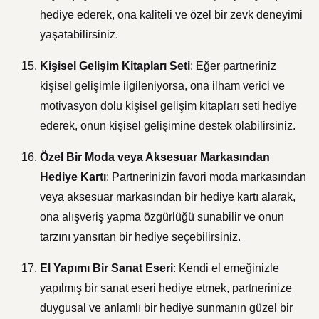
hediye ederek, ona kaliteli ve özel bir zevk deneyimi
yaşatabilirsiniz.
Kişisel Gelişim Kitapları Seti
: Eğer partneriniz
kişisel gelişimle ilgileniyorsa, ona ilham verici ve
motivasyon dolu kişisel gelişim kitapları seti hediye
ederek, onun kişisel gelişimine destek olabilirsiniz.
Özel Bir Moda veya Aksesuar Markasından
Hediye Kartı
: Partnerinizin favori moda markasından
veya aksesuar markasından bir hediye kartı alarak,
ona alışveriş yapma özgürlüğü sunabilir ve onun
tarzını yansıtan bir hediye seçebilirsiniz.
El Yapımı Bir Sanat Eseri
: Kendi el emeğinizle
yapılmış bir sanat eseri hediye etmek, partnerinize
duygusal ve anlamlı bir hediye sunmanın güzel bir