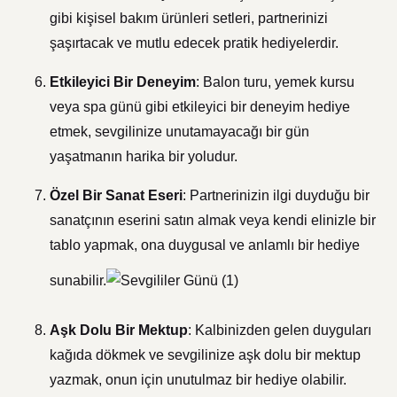
gibi kişisel bakım ürünleri setleri, partnerinizi
şaşırtacak ve mutlu edecek pratik hediyelerdir.
Etkileyici Bir Deneyim
: Balon turu, yemek kursu
veya spa günü gibi etkileyici bir deneyim hediye
etmek, sevgilinize unutamayacağı bir gün
yaşatmanın harika bir yoludur.
Özel Bir Sanat Eseri
: Partnerinizin ilgi duyduğu bir
sanatçının eserini satın almak veya kendi elinizle bir
tablo yapmak, ona duygusal ve anlamlı bir hediye
sunabilir.
Aşk Dolu Bir Mektup
: Kalbinizden gelen duyguları
kağıda dökmek ve sevgilinize aşk dolu bir mektup
yazmak, onun için unutulmaz bir hediye olabilir.