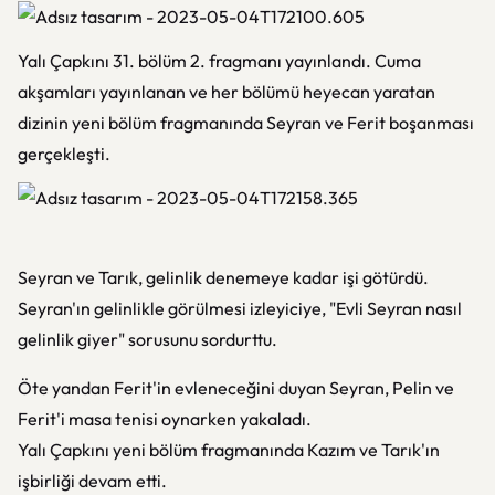
Yalı Çapkını 31. bölüm 2. fragmanı yayınlandı. Cuma
akşamları yayınlanan ve her bölümü heyecan yaratan
dizinin yeni bölüm fragmanında Seyran ve Ferit boşanması
gerçekleşti.
Seyran ve Tarık, gelinlik denemeye kadar işi götürdü.
Seyran'ın gelinlikle görülmesi izleyiciye, "Evli Seyran nasıl
gelinlik giyer" sorusunu sordurttu.
Öte yandan Ferit'in evleneceğini duyan Seyran, Pelin ve
Ferit'i masa tenisi oynarken yakaladı.
Yalı Çapkını yeni bölüm fragmanında Kazım ve Tarık'ın
işbirliği devam etti.