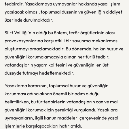
tedbirdir. Yasaklamaya uymayanlar hakkında yasal işlem
yapılacak olması, toplumsal düzenin ve güvenliğin ciddiyeti
üzerinde durulmaktadır.
Siirt Valiliği'nin aldığı bu önlem, terör örgütlerinin olası
provokasyonlarına karşı etkili bir savunma mekanizması
oluşturmayı amaçlamaktadır. Bu dönemde, halkın huzur ve
güvenliğini koruma amacıyla alınan her türlü tedbir,
vatandaşların yaşam kalitesini ve güvenliğini en üst
düzeyde tutmayı hedeflemektedir.
Yasaklama kararının, toplumsal huzur ve güvenliğin
korunması adına alınan önemli bir adım olduğu
belirtilirken, bu tür tedbirlerin vatandaşların can ve mal
güvenliğini korumak için gerektiği vurgulandı. Yasaklara
uymayanların, ilgili kanun maddeleri çerçevesinde yasal
işlemlerle karşılaşacakları hatırlatıldı.