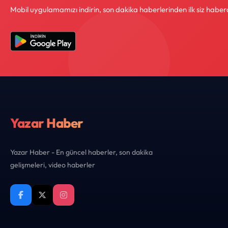
Mobil uygulamamızı indirin, son dakika haberlerinden ilk siz haber
Yazar Haber
Yazar Haber - En güncel haberler, son dakika
gelişmeleri, video haberler