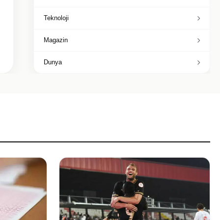
Teknoloji
Magazin
Dunya