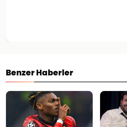
Benzer Haberler