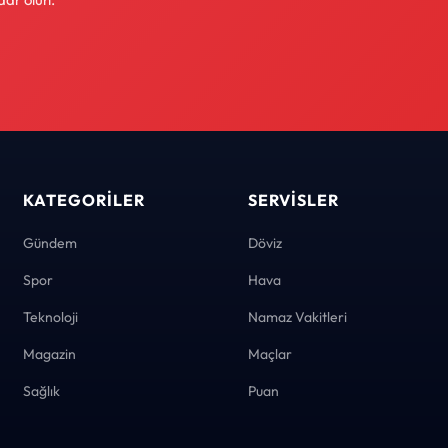
KATEGORILER
SERVISLER
Gündem
Döviz
Spor
Hava
Teknoloji
Namaz Vakitleri
Magazin
Maçlar
Sağlık
Puan