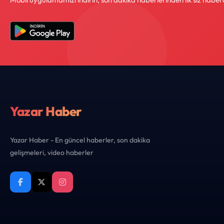
Yazar Haber
Yazar Haber - En güncel haberler, son dakika
gelişmeleri, video haberler