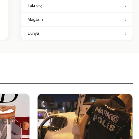
Teknoloji
Magazin
Dunya