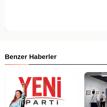
Benzer Haberler