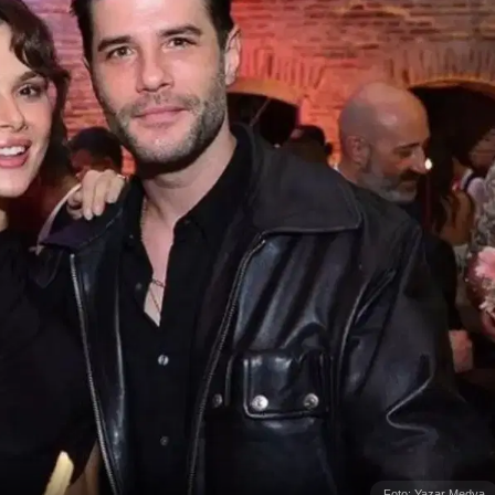
Foto: Yazar Medya