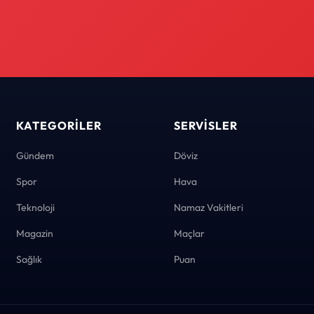
KATEGORILER
SERVISLER
Gündem
Döviz
Spor
Hava
Teknoloji
Namaz Vakitleri
Magazin
Maçlar
Sağlık
Puan