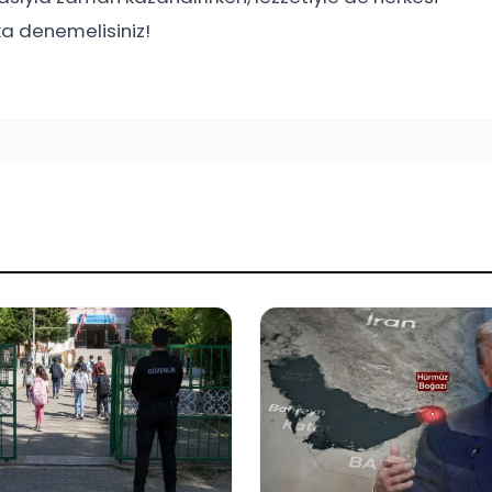
ka denemelisiniz!