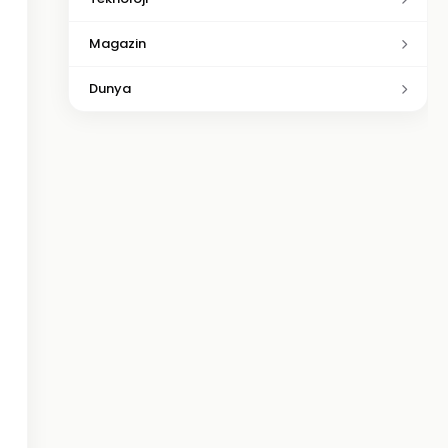
Magazin
Dunya