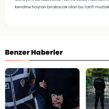
kendine hayran bırakacak olan bu tarifi mutla
Benzer Haberler