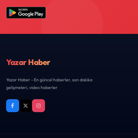
Yazar Haber
Yazar Haber - En güncel haberler, son dakika
gelişmeleri, video haberler