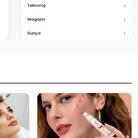
Teknoloji
Magazin
Dunya