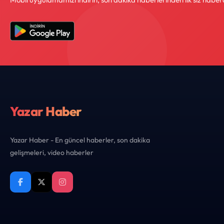
Yazar Haber
Yazar Haber - En güncel haberler, son dakika
gelişmeleri, video haberler