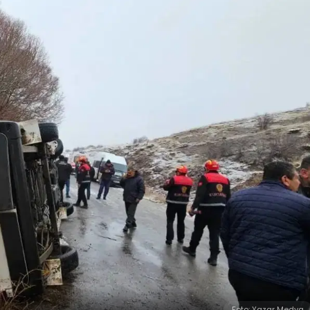
Foto: Yazar Medya