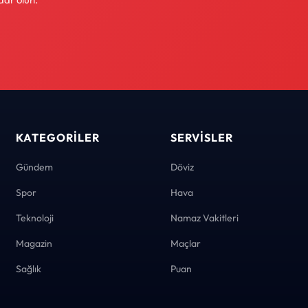
KATEGORILER
SERVISLER
Gündem
Döviz
Spor
Hava
Teknoloji
Namaz Vakitleri
Magazin
Maçlar
Sağlık
Puan