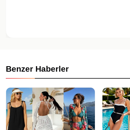
Benzer Haberler