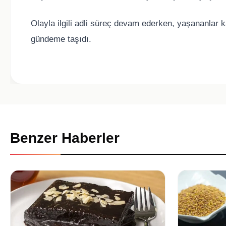
Olayla ilgili adli süreç devam ederken, yaşananlar k
gündeme taşıdı.
Benzer Haberler