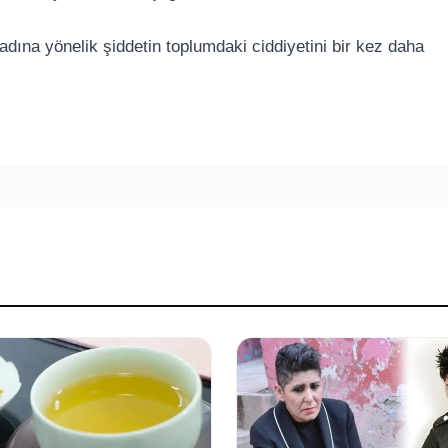
adına yönelik şiddetin toplumdaki ciddiyetini bir kez daha