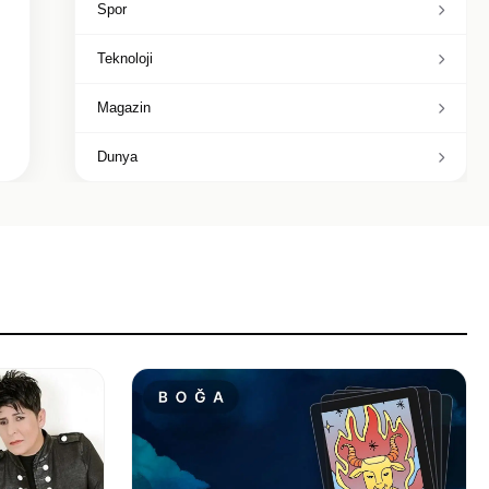
Spor
Teknoloji
Magazin
Dunya