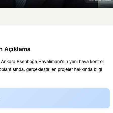
an Açıklama
, Ankara Esenboğa Havalimanı'nın yeni hava kontrol
toplantısında, gerçekleştirilen projeler hakkında bilgi
.