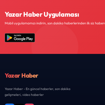
Yazar Haber Uygulaması
Mobil uygulamamızı indirin, son dakika haberlerinden ilk siz haber
Yazar Haber
Yazar Haber - En güncel haberler, son dakika
gelişmeleri, video haberler