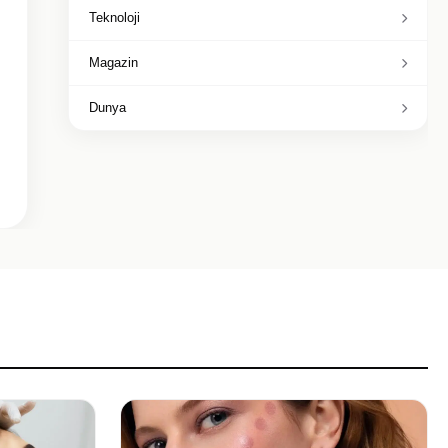
Teknoloji
Magazin
Dunya