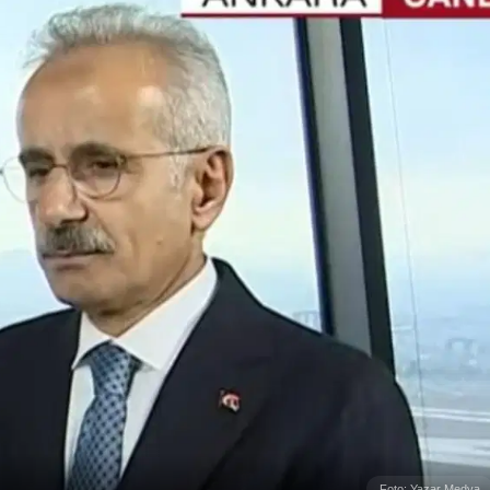
Foto: Yazar Medya