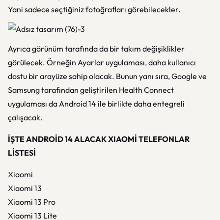
Yani sadece seçtiğiniz fotoğrafları görebilecekler.
Ayrıca görünüm tarafında da bir takım değişiklikler
görülecek. Örneğin Ayarlar uygulaması, daha kullanıcı
dostu bir arayüze sahip olacak. Bunun yanı sıra, Google ve
Samsung tarafından geliştirilen Health Connect
uygulaması da Android 14 ile birlikte daha entegreli
çalışacak.
İŞTE ANDROİD 14 ALACAK XIAOMİ TELEFONLAR
LİSTESİ
Xiaomi
Xiaomi 13
Xiaomi 13 Pro
Xiaomi 13 Lite