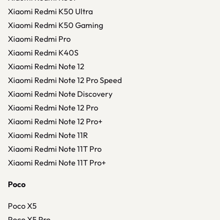
Xiaomi Redmi K50 Ultra
Xiaomi Redmi K50 Gaming
Xiaomi Redmi Pro
Xiaomi Redmi K40S
Xiaomi Redmi Note 12
Xiaomi Redmi Note 12 Pro Speed
Xiaomi Redmi Note Discovery
Xiaomi Redmi Note 12 Pro
Xiaomi Redmi Note 12 Pro+
Xiaomi Redmi Note 11R
Xiaomi Redmi Note 11T Pro
Xiaomi Redmi Note 11T Pro+
Poco
Poco X5
Poco X5 Pro