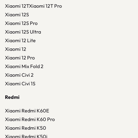
Xiaomi 12TXiaomi 12T Pro
Xiaomi 12S
Xiaomi 12S Pro
Xiaomi 12S Ultra
Xiaomi 12 Lite
Xiaomi 12
Xiaomi 12 Pro
Xiaomi Mix Fold 2
Xiaomi Civi 2
Xiaomi Civi 1S
Redmi
Xiaomi Redmi K60E
Xiaomi Redmi K60 Pro
Xiaomi Redmi K50
Xiaomi Redmi K50i