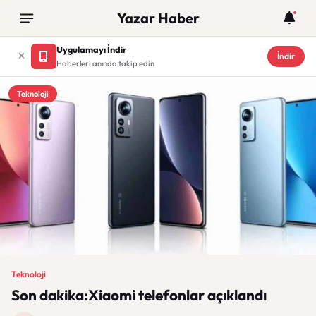
Yazar Haber
Uygulamayı İndir
İndir
Haberleri anında takip edin
Teknoloji
Teknoloji
Son dakika:Xiaomi telefonlar açıklandı