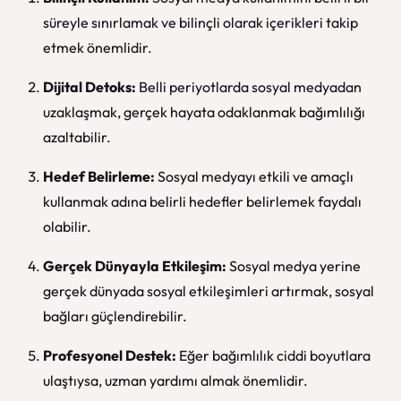
süreyle sınırlamak ve bilinçli olarak içerikleri takip
etmek önemlidir.
Dijital Detoks:
Belli periyotlarda sosyal medyadan
uzaklaşmak, gerçek hayata odaklanmak bağımlılığı
azaltabilir.
Hedef Belirleme:
Sosyal medyayı etkili ve amaçlı
kullanmak adına belirli hedefler belirlemek faydalı
olabilir.
Gerçek Dünyayla Etkileşim:
Sosyal medya yerine
gerçek dünyada sosyal etkileşimleri artırmak, sosyal
bağları güçlendirebilir.
Profesyonel Destek:
Eğer bağımlılık ciddi boyutlara
ulaştıysa, uzman yardımı almak önemlidir.