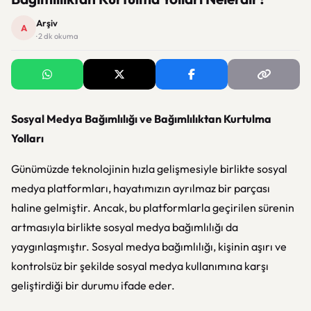
Arşiv
A
· 2 dk okuma
Sosyal Medya Bağımlılığı ve Bağımlılıktan Kurtulma
Yolları
Günümüzde teknolojinin hızla gelişmesiyle birlikte sosyal
medya platformları, hayatımızın ayrılmaz bir parçası
haline gelmiştir. Ancak, bu platformlarla geçirilen sürenin
artmasıyla birlikte sosyal medya bağımlılığı da
yaygınlaşmıştır. Sosyal medya bağımlılığı, kişinin aşırı ve
kontrolsüz bir şekilde sosyal medya kullanımına karşı
geliştirdiği bir durumu ifade eder.